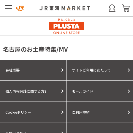
名古屋のお土産特集/MV
会社概要
サイトご利用にあたって
個人情報保護に関する方針
モールガイド
Cookieポリシー
ご利用規約