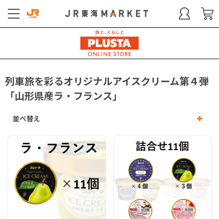
列車旅を彩るオリジナルアイスクリーム第４弾
「山形県産ラ・フランス」
並べ替え