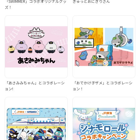
「SWIMMER」コラボオリジナルグッ
ぎゅっとおにぎりさん
ズ！
「あさみみちゃん」とコラボレーシ
「おでかけ子ザメ」とコラボレーシ
ョン!
ョン！