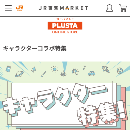
キャラクターコラボ特集