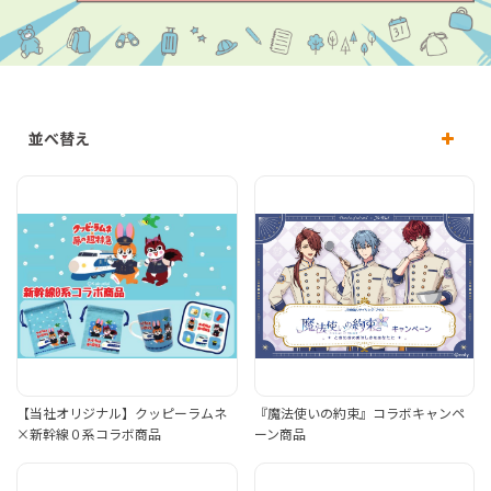
並べ替え
【当社オリジナル】クッピーラムネ
『魔法使いの約束』コラボキャンペ
×新幹線０系コラボ商品
ーン商品