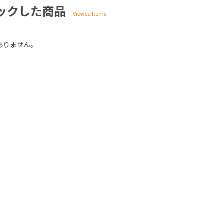
ックした商品
ありません。