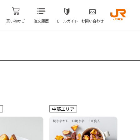
買い物かご
注文履歴
モールガイド
お問い合わせ