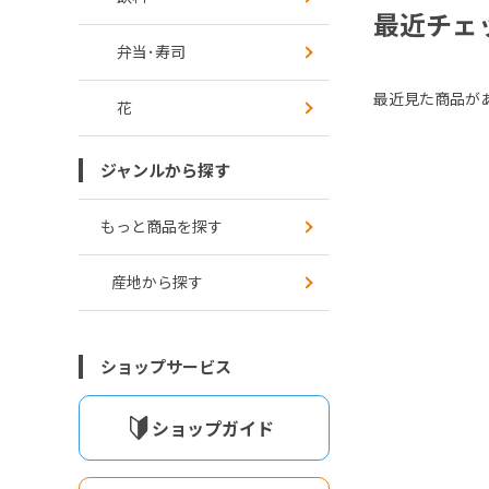
最近チェ
弁当･寿司
最近見た商品が
花
ジャンルから探す
もっと商品を探す
産地から探す
ショップサービス
ショップガイド