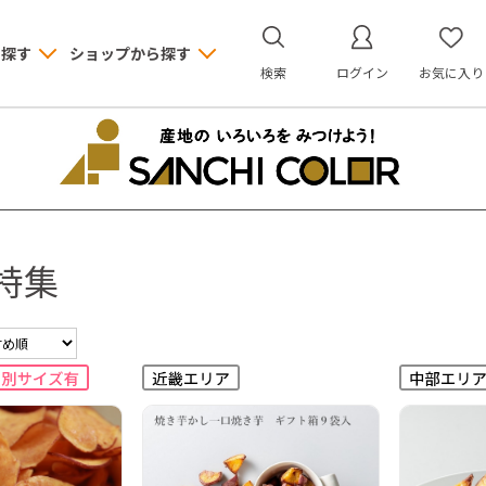
ら探す
ショップから探す
検索
ログイン
お気に入り
特集