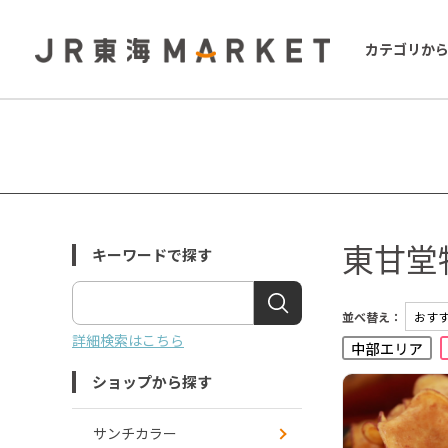
カテゴリか
東甘堂
キーワードで探す
並べ替え：
詳細検索はこちら
ショップから探す
サンチカラー