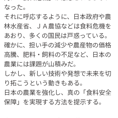
なった。
それに呼応するように、日本政府や農
林水産省、ＪＡ農協などは食料危機を
あおり、多くの国民は戸惑っている。
確かに、担い手の減少や農産物の価格
高騰、肥料・飼料の不足など、日本の
農業には課題が山積みだ。
しかし、新しい技術や発想で未来を切
り拓こうという動きもある。
日本の農業を強化し、真の「食料安全
保障」を実現する方法を提示する。