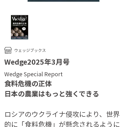
ウェッジブックス
Wedge2025年3月号
Wedge Special Report
食料危機の正体
日本の農業はもっと強くできる
ロシアのウクライナ侵攻により、世界
的に「食料危機」が懸念されるように