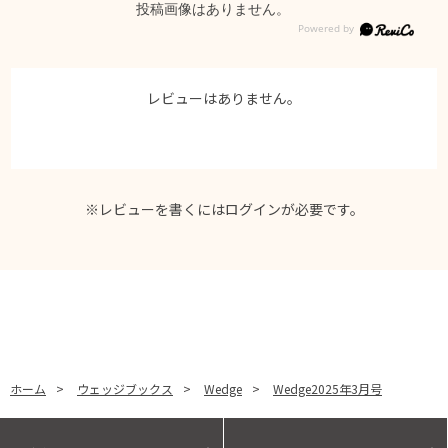
投稿画像はありません。
レビューはありません。
※レビューを書くには
ログイン
が必要です。
ホーム
>
ウェッジブックス
>
Wedge
>
Wedge2025年3月号