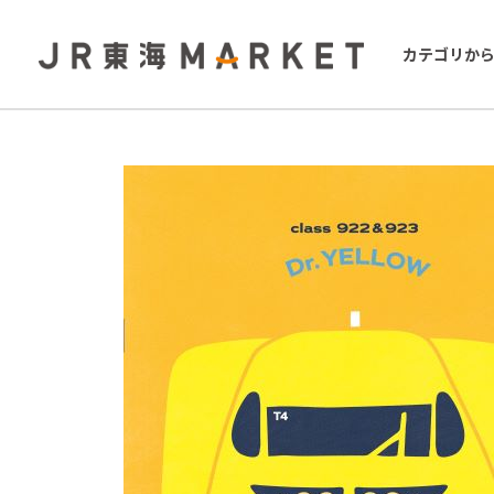
カテゴリか