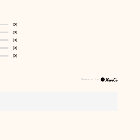
(0)
(0)
(0)
(0)
(0)