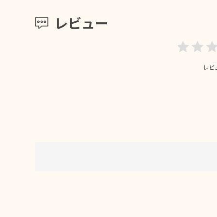
レビュー
レビ