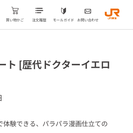
買い物かご
注文履歴
モールガイド
お問い合わせ
ート [歴代ドクターイエロ
日
で体験できる、パラパラ漫画仕立ての