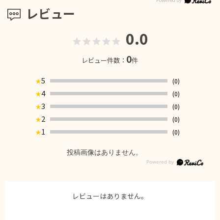
レビュー
0.0
0
レビュー件数：
件
5
(0)
★
4
(0)
★
3
(0)
★
2
(0)
★
1
(0)
★
投稿画像はありません。
レビューはありません。