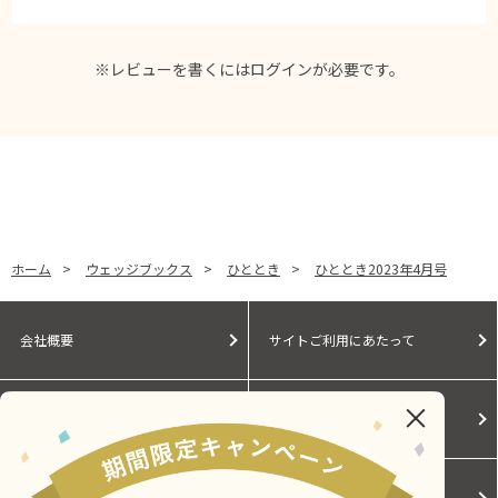
※レビューを書くには
ログイン
が必要です。
ホーム
>
ウェッジブックス
>
ひととき
>
ひととき2023年4月号
会社概要
サイトご利用にあたって
個人情報保護に関する方針
モールガイド
Cookieポリシー
ご利用規約