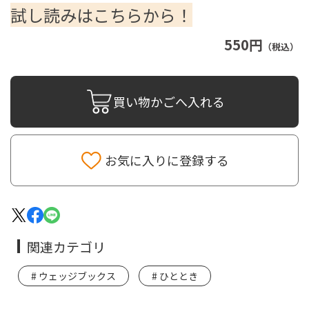
試し読みはこちらから！
550円
（税込）
買い物かごへ入れる
お気に入りに登録する
関連カテゴリ
ウェッジブックス
ひととき