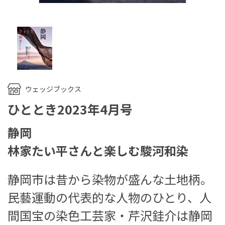
ウェッジブックス
ひととき2023年4月号
静岡
林家たい平さんと楽しむ駿河和染
静岡市は昔から染物が盛んな土地柄。
民藝運動の代表的な人物のひとり、人
間国宝の染色工芸家・芹沢銈介は静岡