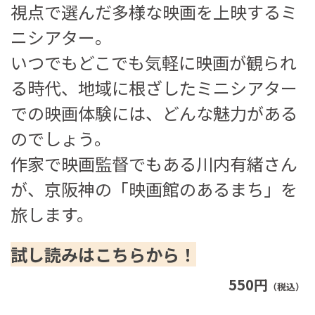
視点で選んだ多様な映画を上映するミ
ニシアター。
いつでもどこでも気軽に映画が観られ
る時代、地域に根ざしたミニシアター
での映画体験には、どんな魅力がある
のでしょう。
作家で映画監督でもある川内有緒さん
が、京阪神の「映画館のあるまち」を
旅します。
試し読みはこちらから！
550円
（税込）