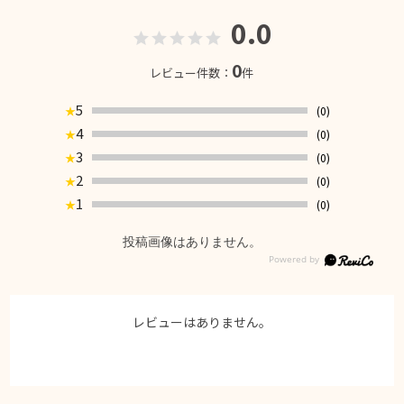
0.0
0
レビュー件数：
件
5
(0)
★
4
(0)
★
3
(0)
★
2
(0)
★
1
(0)
★
投稿画像はありません。
レビューはありません。