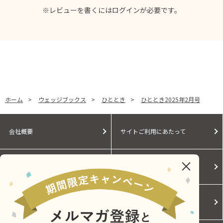
※レビューを書くには
ログイン
が必要です。
ホーム
>
ウェッジブックス
>
ひととき
>
ひととき2025年2月号
会社概要
サイトご利用にあたって
個人情報保護に関する方針
モールガイド
Cookieポリシー
ご利用規約