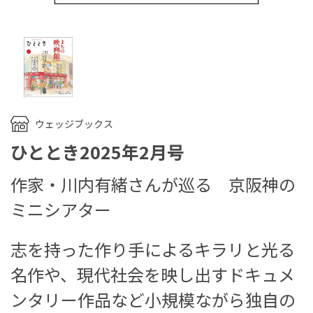
ウェッジブックス
ひととき2025年2月号
作家・川内有緒さんが巡る 京阪神の
ミニシアター
志を持った作り手によるキラリと光る
名作や、現代社会を映し出すドキュメ
ンタリー作品など小規模ながら独自の