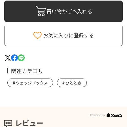
買い物かごへ入れる
お気に入りに登録する
関連カテゴリ
ウェッジブックス
ひととき
レビュー