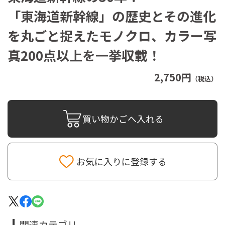
「東海道新幹線」の歴史とその進化
を丸ごと捉えたモノクロ、カラー写
真200点以上を一挙収載！
2,750円
（税込）
買い物かごへ入れる
お気に入りに登録する
関連カテゴリ