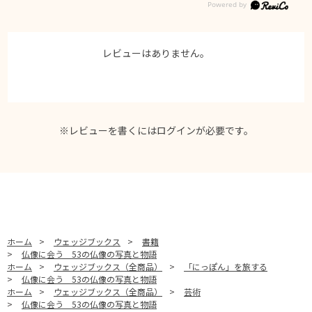
レビューはありません。
※レビューを書くには
ログイン
が必要です。
ホーム
>
ウェッジブックス
>
書籍
>
仏像に会う 53の仏像の写真と物語
ホーム
>
ウェッジブックス（全商品）
>
「にっぽん」を旅する
>
仏像に会う 53の仏像の写真と物語
ホーム
>
ウェッジブックス（全商品）
>
芸術
>
仏像に会う 53の仏像の写真と物語