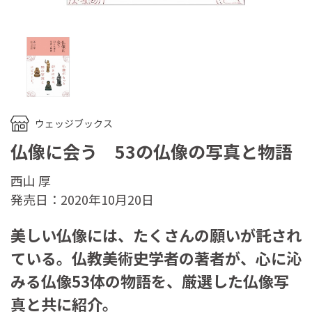
ウェッジブックス
仏像に会う 53の仏像の写真と物語
西山 厚
発売日：2020年10月20日
美しい仏像には、たくさんの願いが託され
ている。仏教美術史学者の著者が、心に沁
みる仏像53体の物語を、厳選した仏像写
真と共に紹介。