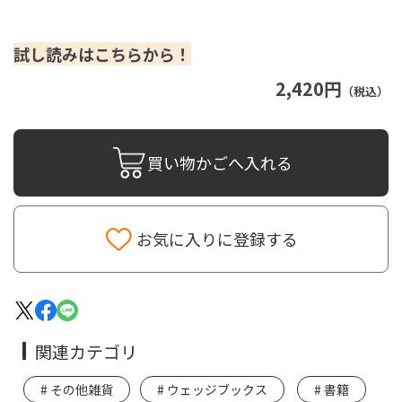
試し読みはこちらから！
2,420円
（税込）
買い物かごへ入れる
お気に入りに登録する
関連カテゴリ
その他雑貨
ウェッジブックス
書籍