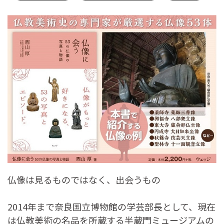
仏像は見るものではなく、出会うもの
2014年まで奈良国立博物館の学芸部長として、現在
は仏教美術の名品を所蔵する半蔵門ミュージアムの