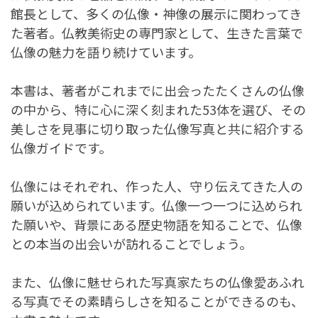
館長として、多くの仏像・神像の展示に関わってき
た著者。仏教美術史の専門家として、生きた言葉で
仏像の魅力を語り続けています。
本書は、著者がこれまでに出会ったたくさんの仏像
の中から、特に心に深く刻まれた53体を選び、その
美しさを見事に切り取った仏像写真と共に紹介する
仏像ガイドです。
仏像にはそれぞれ、作った人、守り伝えてきた人の
願いが込められています。仏像一つ一つに込められ
た願いや、背景にある歴史物語を知ることで、仏像
との本当の出会いが訪れることでしょう。
また、仏像に魅せられた写真家たちの仏像愛あふれ
る写真でその素晴らしさを知ることができるのも、