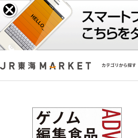
カテゴリから探す