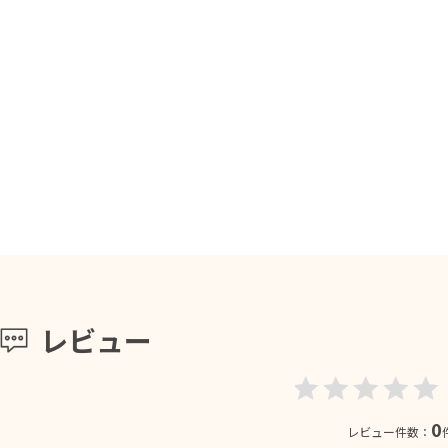
レビュー
0
レビュー件数：