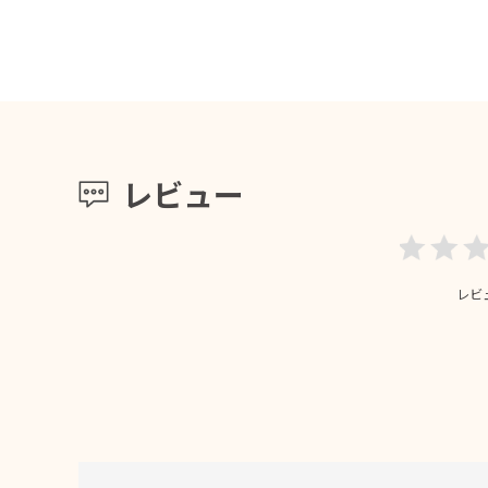
レビュー
レビ