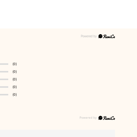
(0)
(0)
(0)
(0)
(0)