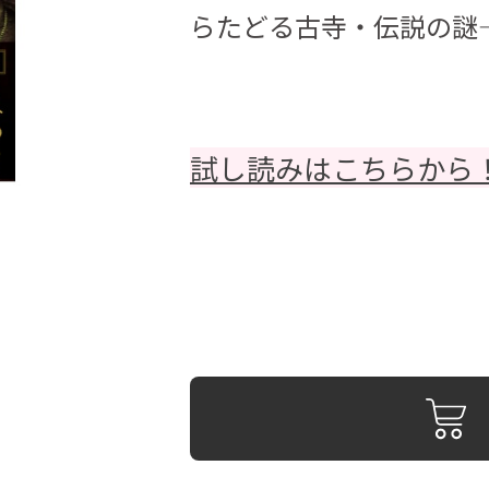
らたどる古寺・伝説の謎――
試し読みはこちらから