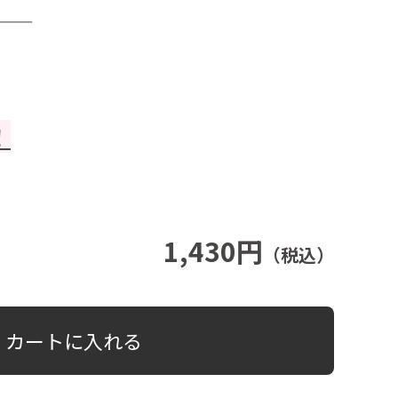
！
1,430円
（税込）
カートに入れる