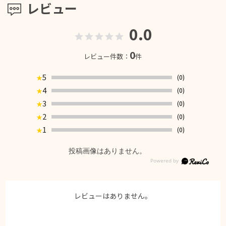
レビュー
0.0
0
レビュー件数：
件
5
(0)
★
4
(0)
★
3
(0)
★
2
(0)
★
1
(0)
★
投稿画像はありません。
レビューはありません。