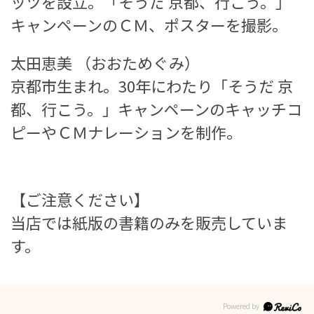
ッツを設立。「そうだ 京都、行こう。」
キャンペーンのＣＭ、ポスターを撮影。
太田恵美 （おおためぐみ）
京都市生まれ。30年にわたり「そうだ 京
都、行こう。」キャンペーンのキャッチコ
ピーやＣＭナレーションを制作。
【ご注意ください】
当店では紙版の書籍のみを販売していま
す。