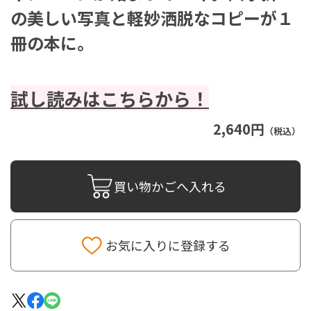
の美しい写真と軽妙洒脱なコピーが１
冊の本に。
試し読みはこちらから！
2,640円
（税込）
買い物かごへ入れる
お気に入りに登録する