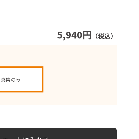
5,940円
（税込）
写真集のみ