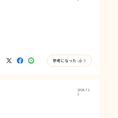
参考になった
0
2026.7.1
7