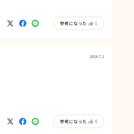
参考になった
1
2026.7.2
参考になった
6