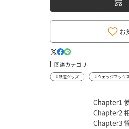
お
関連カテゴリ
鉄道グッズ
ウェッジブック
Chapter
Chapter
Chapter