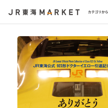
カテゴリか