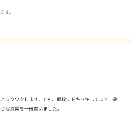
ます。
とワクワクします。でも、値段にドキドキしてます。😆
同じ写真集を一冊買いました。