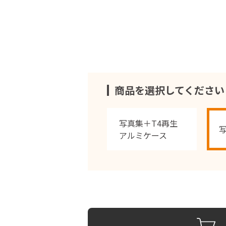
商品を選択してください
写真集＋T4再生
アルミケース