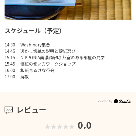
スケジュール（予定）
14:30 Washinary集合
14:45 透かし懐紙の説明と懐紙選び
15:15 NIPPONIA美濃商家町 茶室のある部屋の見学
15:45 懐紙の使い方ワークショップ
16:00 和紙まるけな茶会
17:00 解散
レビュー
0.0