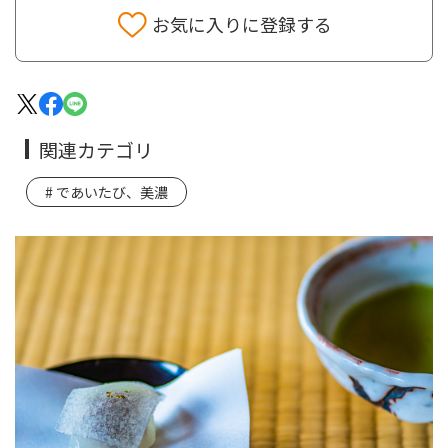
お気に入りに登録する
関連カテゴリ
であいたび、美濃