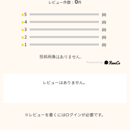
0
レビュー件数：
件
5
(0)
★
4
(0)
★
3
(0)
★
2
(0)
★
1
(0)
★
投稿画像はありません。
レビューはありません。
※レビューを書くには
ログイン
が必要です。