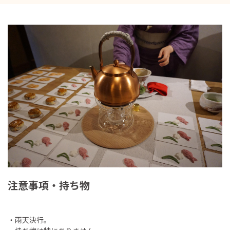
注意事項・持ち物
・雨天決行。