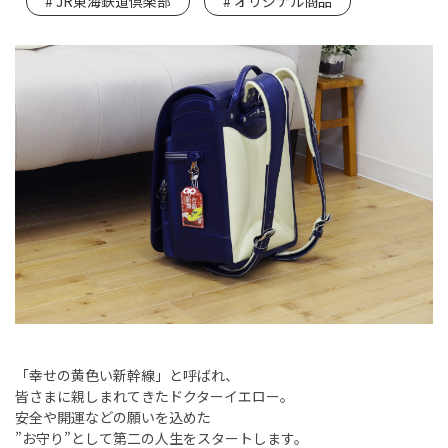
JR東海鉄道倶楽部
オリジナル商品
「幸せの黄色い新幹線」と呼ばれ、
皆さまに親しまれてきたドクターイエロー。
安全や開運などの願いを込めた
”お守り”として第二の人生をスタートします。