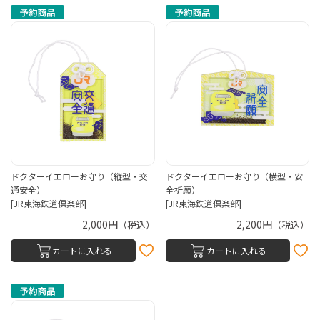
ドクターイエローお守り（縦型・交
ドクターイエローお守り（横型・安
通安全）
全祈願）
[JR東海鉄道倶楽部]
[JR東海鉄道倶楽部]
2,000円
2,200円
（税込）
（税込）
カートに入れる
カートに入れる