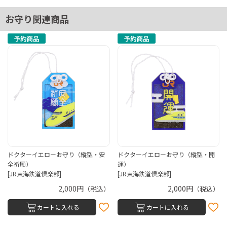
お守り関連商品
ドクターイエローお守り（縦型・安
ドクターイエローお守り（縦型・開
全祈願）
運）
[JR東海鉄道倶楽部]
[JR東海鉄道倶楽部]
2,000円
2,000円
（税込）
（税込）
カートに入れる
カートに入れる