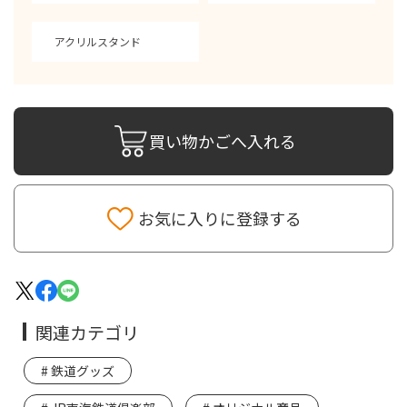
アクリルスタンド
買い物かごへ入れる
お気に入りに登録する
関連カテゴリ
鉄道グッズ