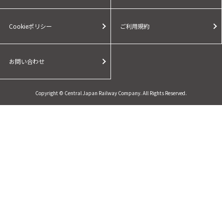
Cookieポリシー
ご利用規約
お問い合わせ
Copyright © Central Japan Railway Company. All Rights Reserved.