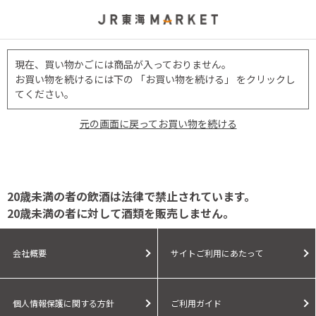
現在、買い物かごには商品が入っておりません。
お買い物を続けるには下の 「お買い物を続ける」 をクリックし
てください。
元の画面に戻ってお買い物を続ける
20歳未満の者の飲酒は法律で禁止されています。
20歳未満の者に対して酒類を販売しません。
会社概要
サイトご利用にあたって
個人情報保護に関する方針
ご利用ガイド