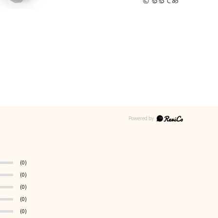
(0)
(0)
(0)
(0)
(0)