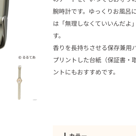
腕時計です。ゆっくりお風呂
は「無理しなくていいんだよ
す。
香りを長持ちさせる保存兼用
プリントした台紙（保証書・
ントにもおすすめです。
カラー