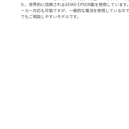
た、世界的に信頼されるSEIKO EPSON製を使用しています
ーカー対応も可能ですが、一般的な電池を使用しているの
でもご相談しやすいモデルです。