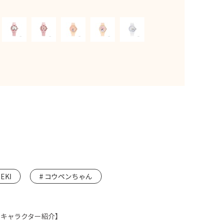
KI
コウペンちゃん
：キャラクター紹介】