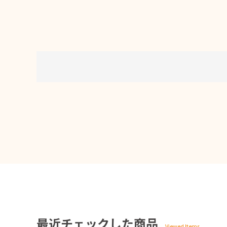
最近チェックした商品