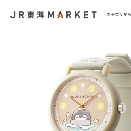
カテゴリか