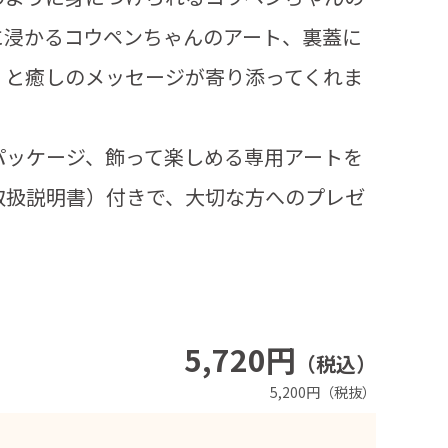
に浸かるコウペンちゃんのアート、裏蓋に
」と癒しのメッセージが寄り添ってくれま
パッケージ、飾って楽しめる専用アートを
取扱説明書）付きで、大切な方へのプレゼ
5,720円
（税込）
5,200円（税抜）