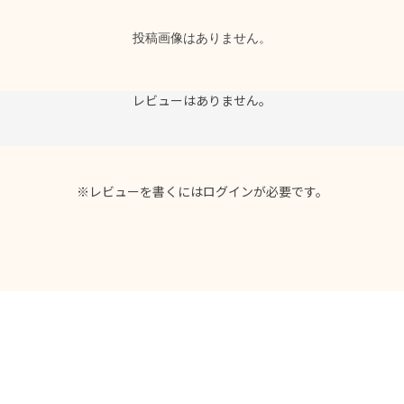
投稿画像はありません。
レビューはありません。
※レビューを書くには
ログイン
が必要です。