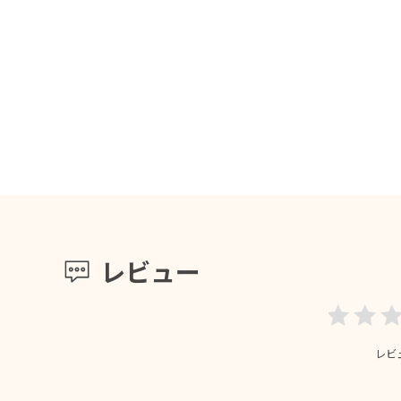
レビュー
レビ