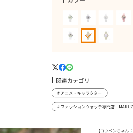
関連カテゴリ
アニメ・キャラクター
ファッションウォッチ専門店 MARUZE
【コウペンちゃん