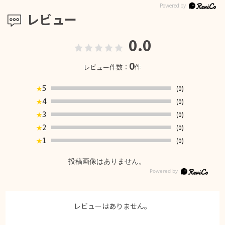
レビュー
0.0
0
レビュー件数：
件
5
(0)
★
4
(0)
★
3
(0)
★
2
(0)
★
1
(0)
★
投稿画像はありません。
レビューはありません。