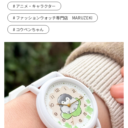
アニメ・キャラクター
ファッションウォッチ専門店 MARUZEKI
コウペンちゃん