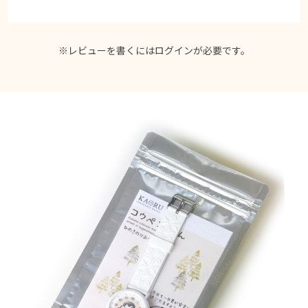
※レビューを書くには
ログイン
が必要です。