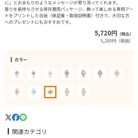
に」とおまもりのようなメッセージが寄り添ってくれます。
香りを長持ちさせる保存兼用パッケージ、飾って楽しめる専用アー
トをプリントした台紙（保証書・取扱説明書）付きで、大切な方
へのプレゼントにもおすすめです。
5,720円
（税込）
5,200円（税抜）
カラー
関連カテゴリ