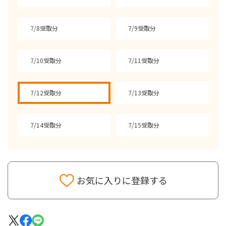
7/8受取分
7/9受取分
7/10受取分
7/11受取分
7/12受取分
7/13受取分
7/14受取分
7/15受取分
お気に入りに登録する