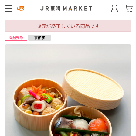
販売が終了している商品です