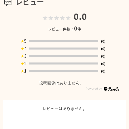
レビュー
0.0
0
レビュー件数：
件
5
(0)
★
4
(0)
★
3
(0)
★
2
(0)
★
1
(0)
★
投稿画像はありません。
レビューはありません。