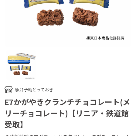
駅弁予約とっておき
E7かがやきクランチチョコレート(メ
リーチョコレート)【リニア・鉄道館
受取】