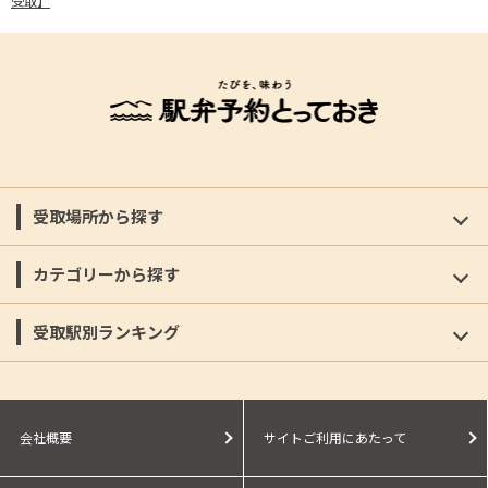
受取】
受取場所から探す
カテゴリーから探す
受取駅別ランキング
会社概要
サイトご利用にあたって