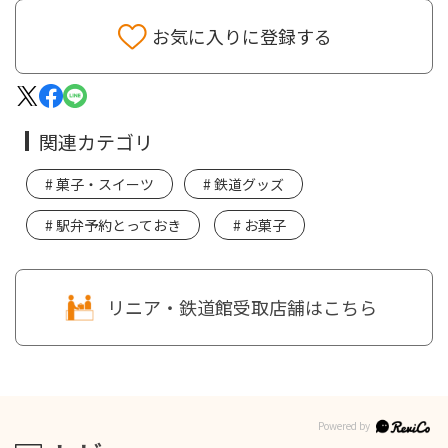
お気に入りに登録する
関連カテゴリ
菓子・スイーツ
鉄道グッズ
駅弁予約とっておき
お菓子
リニア・鉄道館受取店舗はこちら