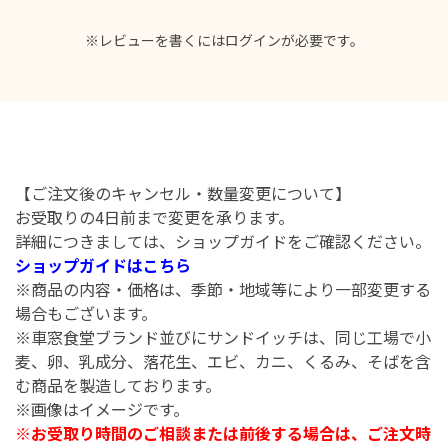
※レビューを書くには
ログイン
が必要です。
【ご注文後のキャンセル・数量変更について】
お受取りの4日前まで変更を承ります。
詳細につきましては、ショップガイドをご確認ください。
ショップガイドはこちら
※商品の内容・価格は、季節・地域等により一部変更する
場合もございます。
※車窓食堂ブランド並びにサンドイッチは、同じ工場で小
麦、卵、乳成分、落花生、エビ、カニ、くるみ、そばを含
む商品を製造しております。
※画像はイメージです。
※お受取り時間のご相談または前後する場合は、ご注文時