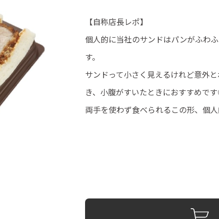
【自称店長レポ】
個人的に当社のサンドはパンがふわふ
す。
サンドって小さく見えるけれど意外と
き、小腹がすいたときにおすすめです
両手を使わず食べられるこの形、個人