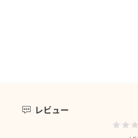
レビュー
レビ