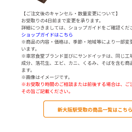
【ご注文後のキャンセル・数量変更について】
お受取りの4日前まで変更を承ります。
詳細につきましては、ショップガイドをご確認くだ
ショップガイドはこちら
※商品の内容・価格は、季節・地域等により一部変
います。
※車窓食堂ブランド並びにサンドイッチは、同じ工
成分、落花生、エビ、カニ、くるみ、そばを含む商
ます。
※画像はイメージです。
※お受取り時間のご相談または前後する場合は、ご
その旨ご記載ください。
新大阪駅受取の商品一覧はこち