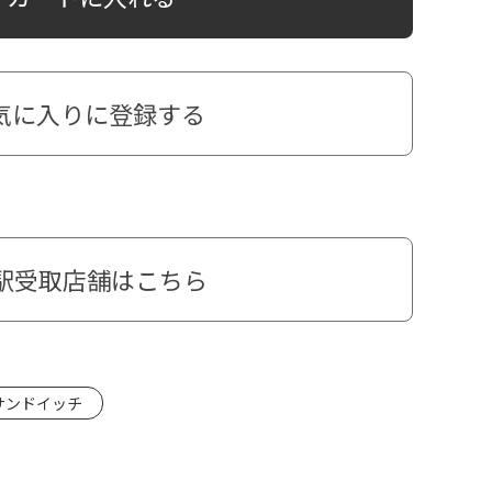
気に入りに登録する
駅受取店舗はこちら
サンドイッチ