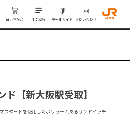
買い物かご
注文履歴
モールガイド
お問い合わせ
ンド【新大阪駅受取】
マスタードを使用したボリュームあるサンドイッチ