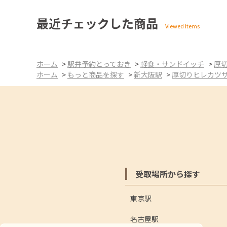
最近チェックした商品
ホーム
>
駅弁予約とっておき
>
軽食・サンドイッチ
>
厚
ホーム
>
もっと商品を探す
>
新大阪駅
>
厚切りヒレカツ
受取場所から探す
東京駅
名古屋駅