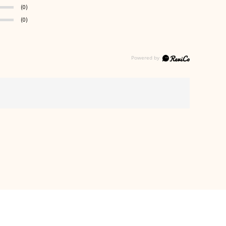
(0)
(0)