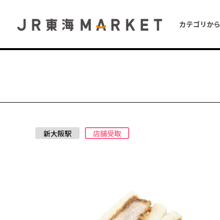
カテゴリか