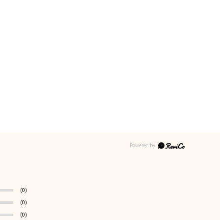
(0)
(0)
(0)