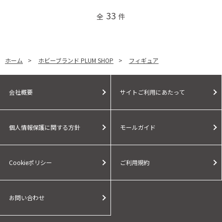
33
全
件
ホーム
>
ホビーブランド PLUM SHOP
>
フィギュア
会社概要
サイトご利用にあたって
個人情報保護に関する方針
モールガイド
Cookieポリシー
ご利用規約
お問い合わせ