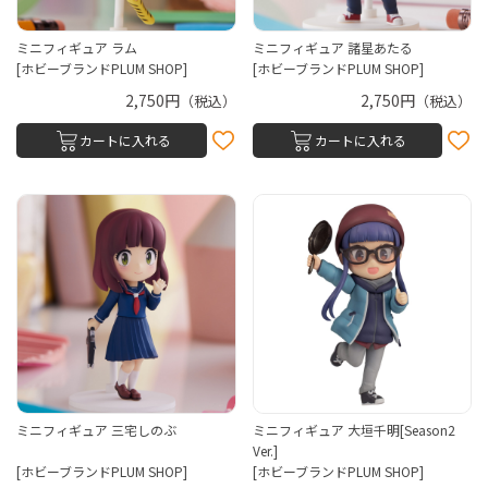
ミニフィギュア ラム
ミニフィギュア 諸星あたる
[ホビーブランドPLUM SHOP]
[ホビーブランドPLUM SHOP]
2,750円
2,750円
（税込）
（税込）
カートに入れる
カートに入れる
ミニフィギュア 三宅しのぶ
ミニフィギュア 大垣千明[Season2
Ver.]
[ホビーブランドPLUM SHOP]
[ホビーブランドPLUM SHOP]