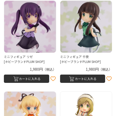
ミニフィギュア リゼ
ミニフィギュア 千夜
[ホビーブランドPLUM SHOP]
[ホビーブランドPLUM SHOP]
1,980円
1,980円
（税込）
（税込）
カートに入れる
カートに入れる