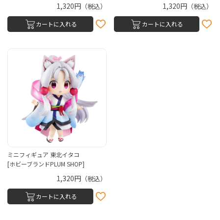
1,320円
1,320円
（税込）
（税込）
カートに入れる
カートに入れる
ミニフィギュア 東北イタコ
[ホビーブランドPLUM SHOP]
1,320円
（税込）
カートに入れる