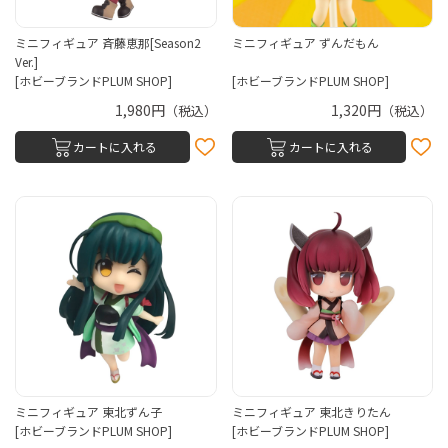
ミニフィギュア 斉藤恵那[Season2
ミニフィギュア ずんだもん
Ver.]
[ホビーブランドPLUM SHOP]
[ホビーブランドPLUM SHOP]
1,980円
1,320円
（税込）
（税込）
カートに入れる
カートに入れる
ミニフィギュア 東北ずん子
ミニフィギュア 東北きりたん
[ホビーブランドPLUM SHOP]
[ホビーブランドPLUM SHOP]