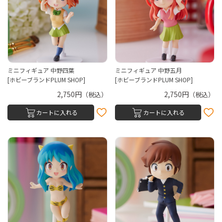
ミニフィギュア 中野四葉
ミニフィギュア 中野五月
[ホビーブランドPLUM SHOP]
[ホビーブランドPLUM SHOP]
2,750円
2,750円
（税込）
（税込）
カートに入れる
カートに入れる