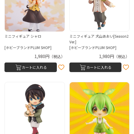
ミニフィギュア シャロ
ミニフィギュア 犬山あおい[Season2
Ver.]
[ホビーブランドPLUM SHOP]
[ホビーブランドPLUM SHOP]
1,980円
1,980円
（税込）
（税込）
カートに入れる
カートに入れる