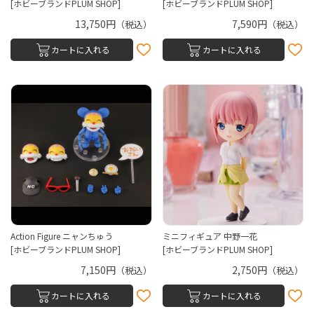
[ホビーブランドPLUM SHOP]
[ホビーブランドPLUM SHOP]
13,750円
7,590円
（税込）
（税込）
カートに入れる
カートに入れる
Action Figure ニャンちゅう
ミニフィギュア 中野一花
[ホビーブランドPLUM SHOP]
[ホビーブランドPLUM SHOP]
7,150円
2,750円
（税込）
（税込）
カートに入れる
カートに入れる