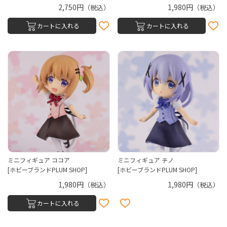
2,750円
1,980円
（税込）
（税込）
カートに入れる
カートに入れる
ミニフィギュア ココア
ミニフィギュア チノ
[ホビーブランドPLUM SHOP]
[ホビーブランドPLUM SHOP]
1,980円
1,980円
（税込）
（税込）
カートに入れる