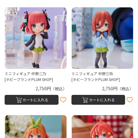
ミニフィギュア 中野二乃
ミニフィギュア 中野三玖
[ホビーブランドPLUM SHOP]
[ホビーブランドPLUM SHOP]
2,750円
2,750円
（税込）
（税込）
カートに入れる
カートに入れる