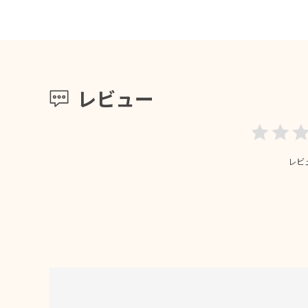
レビュー
レビ