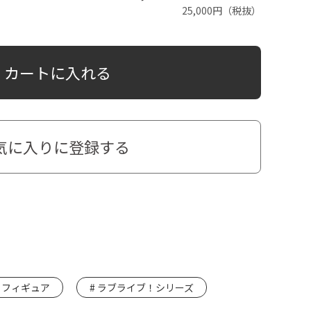
25,000円（税抜）
カートに入れる
気に入りに登録する
フィギュア
ラブライブ！シリーズ