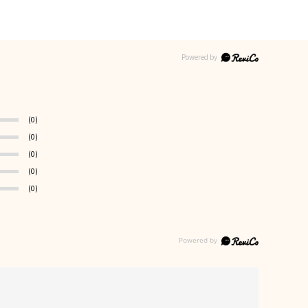
(0)
(0)
(0)
(0)
(0)