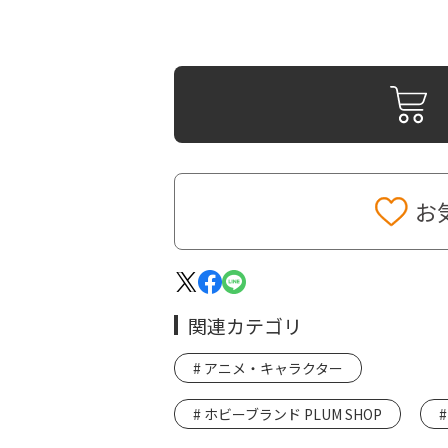
お
関連カテゴリ
アニメ・キャラクター
ホビーブランド PLUM SHOP