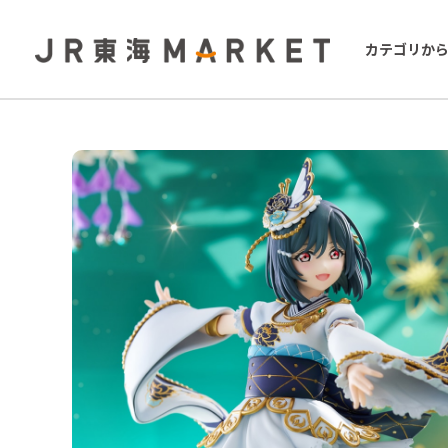
カテゴリか