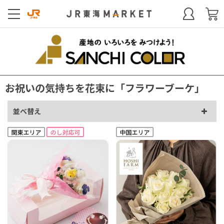
お祝いの気持ちを花束に「フラワーブーケ」
並べ替え