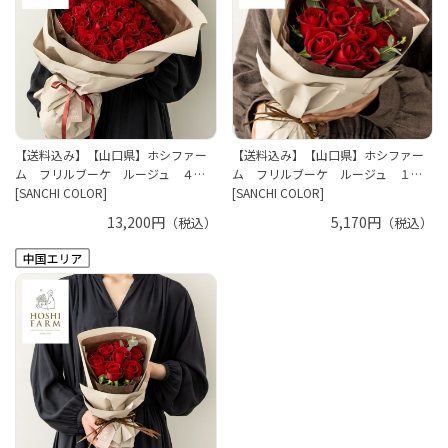
【送料込み】【山口県】ホシファー
【送料込み】【山口県】ホシファー
ム フリルブーケ ルージュ ４…
ム フリルブーケ ルージュ １…
[SANCHI COLOR]
[SANCHI COLOR]
13,200円
5,170円
（税込）
（税込）