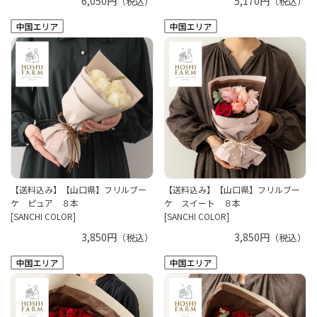
6,050円
5,170円
（税込）
（税込）
【送料込み】【山口県】フリルブー
【送料込み】【山口県】フリルブー
ケ ピュア ８本
ケ スイート ８本
[SANCHI COLOR]
[SANCHI COLOR]
3,850円
3,850円
（税込）
（税込）