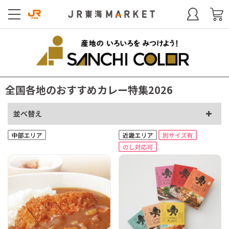
全国各地のおすすめカレー特集2026
並べ替え