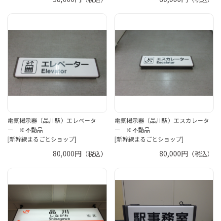
電気掲示器（品川駅）エレベータ
電気掲示器（品川駅）エスカレータ
ー ※不動品
ー ※不動品
[新幹線まるごとショップ]
[新幹線まるごとショップ]
80,000円
80,000円
（税込）
（税込）