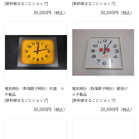
[新幹線まるごとショップ]
[新幹線まるごとショップ]
30,000円
30,000円
（税込）
（税込）
電気時計（熱海駅子時計）片面 ※
電気時計（熱海駅子時計）壁掛け
不動品
※不動品
[新幹線まるごとショップ]
[新幹線まるごとショップ]
30,000円
20,000円
（税込）
（税込）