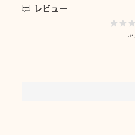
レビュー
レビ