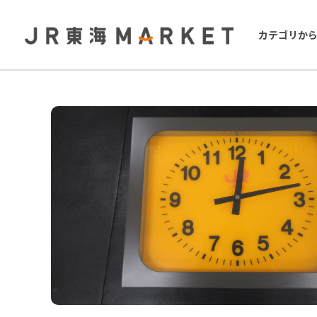
カテゴリか