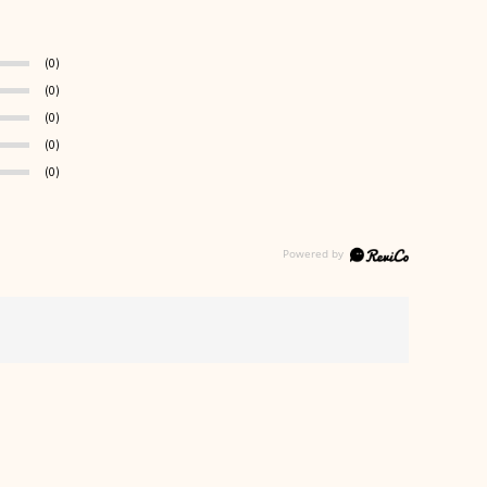
(0)
(0)
(0)
(0)
(0)