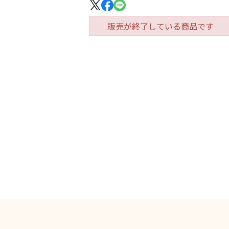
販売が終了している商品です