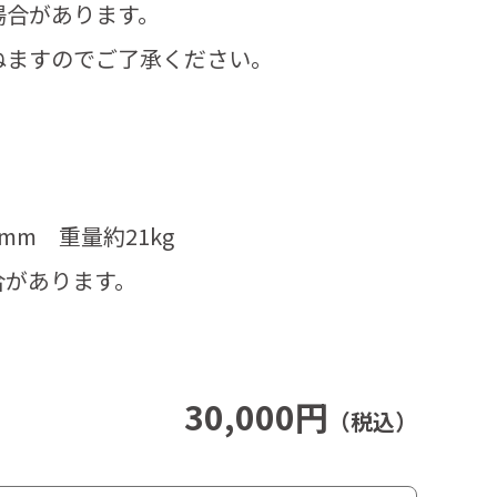
場合があります。
ねますのでご了承ください。
。
0mm 重量約21kg
合があります。
30,000円
（税込）