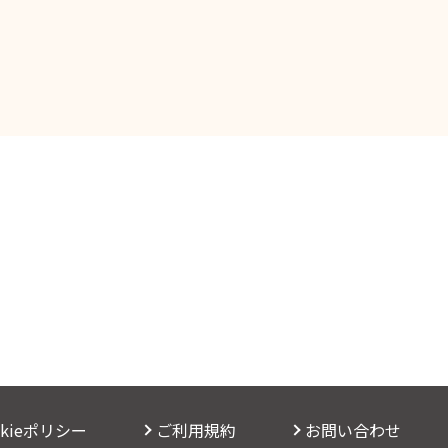
okieポリシー
ご利用規約
お問い合わせ