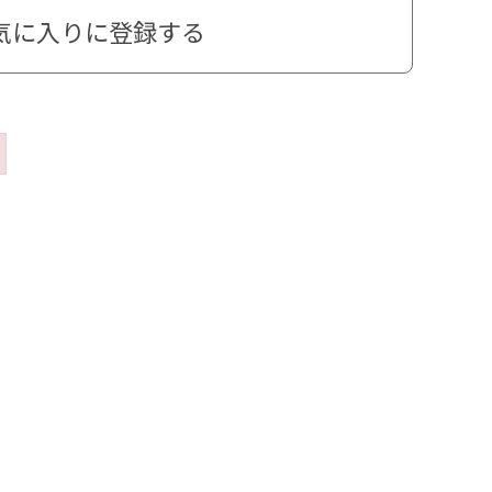
気に入りに登録する