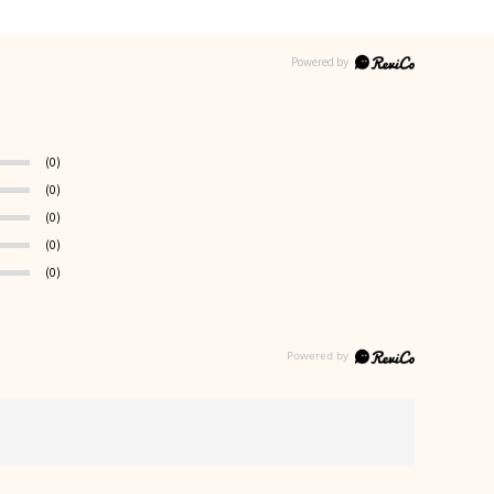
(0)
(0)
(0)
(0)
(0)