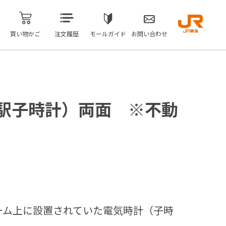
買い物かご
注文履歴
モールガイド
お問い合わせ
駅子時計）両面 ※不動
ーム上に設置されていた電気時計（子時