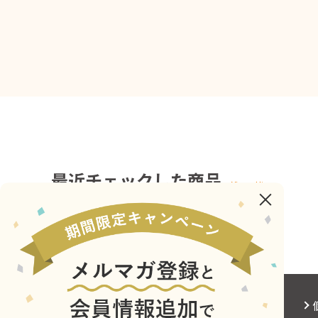
最近チェックした商品
会社概要
サイトご利用にあたって