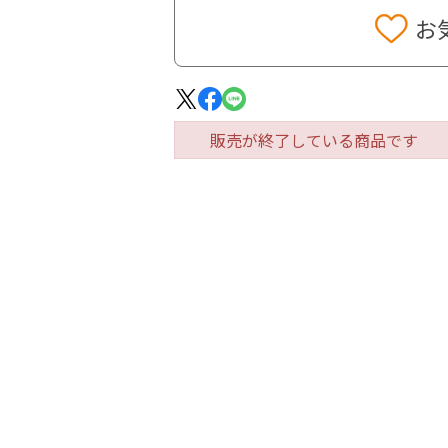
お
販売が終了している商品です