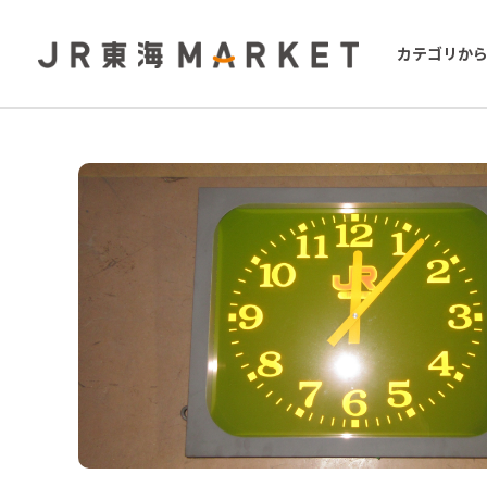
カテゴリか