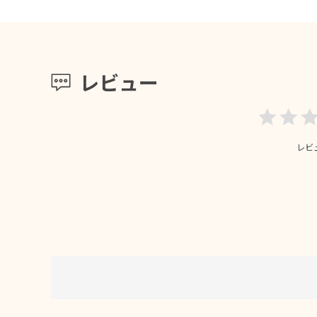
レビュー
レビ