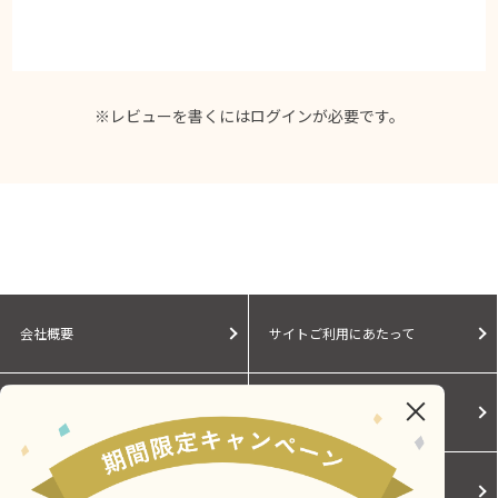
※レビューを書くには
ログイン
が必要です。
会社概要
サイトご利用にあたって
個人情報保護に関する方針
モールガイド
Cookieポリシー
ご利用規約