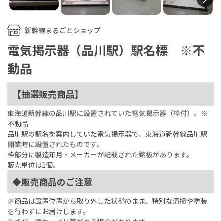
新幹線まるごとショップ
電気掲示器（品川駅）駅名標 ※不
動品
【抽選販売商品】
東海道新幹線の品川駅に設置されていた電気掲示器（枠付）。※
不動品
品川駅の駅名を案内していた電気掲示器で、東海道新幹線品川駅
開業時に設置されたものです。
枠部分に製造年月・メーカーが記載された銘板があります。
販売単位は1個。
◆販売商品のご注意
※商品は設置位置から取り外した状態のまま、特別な清掃や塗装
を行わずにお届けします。