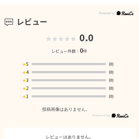
レビュー
0.0
0
レビュー件数：
件
5
(0)
★
4
(0)
★
3
(0)
★
2
(0)
★
1
(0)
★
投稿画像はありません。
レビューはありません。