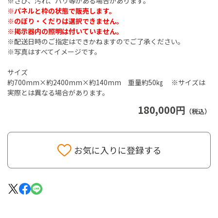
※さび、汚れ、バリ等がある場合があります。
※パネルと枠の状態で販売します。
※のぼり・くだりは選択できません。
※掲示器内の照明は付いていません。
※配送日時のご指定はできかねますのでご了承ください。
※写真はすべてイメージです。
サイズ
約700mm×約2400mm×約140mm 重量約50㎏ ※サイズは
実際とは異なる場合があります。
180,000円
（税込）
お気に入りに登録する