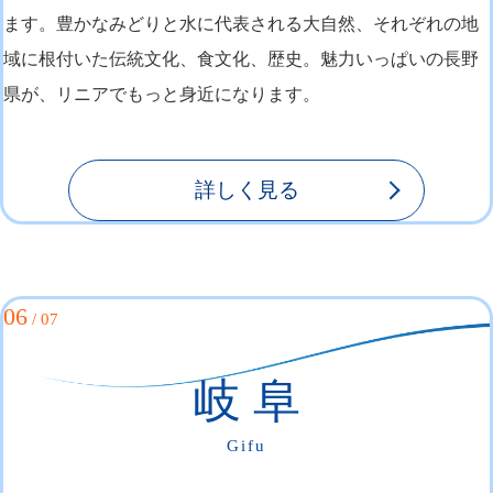
ます。豊かなみどりと水に代表される大自然、それぞれの地
域に根付いた伝統文化、食文化、歴史。魅力いっぱいの長野
県が、リニアでもっと身近になります。
詳しく見る
06
/ 07
岐 阜
Gifu