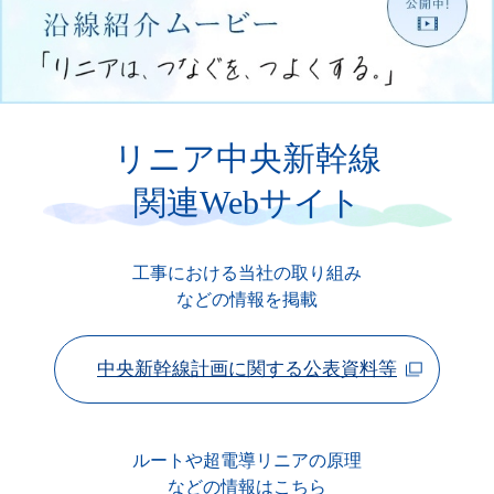
リニア中央新幹線
関連Webサイト
工事における当社の取り組み
などの情報を掲載
中央新幹線計画に関する公表資料等
ルートや超電導リニアの原理
などの情報はこちら