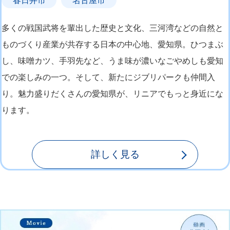
春日井市
名古屋市
多くの戦国武将を輩出した歴史と文化、三河湾などの自然と
ものづくり産業が共存する日本の中心地、愛知県。ひつまぶ
し、味噌カツ、手羽先など、うま味が濃いなごやめしも愛知
での楽しみの一つ。そして、新たにジブリパークも仲間入
り。魅力盛りだくさんの愛知県が、リニアでもっと身近にな
ります。
詳しく見る