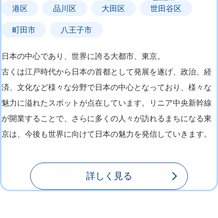
港区
品川区
大田区
世田谷区
町田市
八王子市
日本の中心であり、世界に誇る大都市、東京。
古くは江戸時代から日本の首都として発展を遂げ、政治、経
済、文化など様々な分野で日本の中心となっており、様々な
魅力に溢れたスポットが点在しています。リニア中央新幹線
が開業することで、さらに多くの人々が訪れるまちになる東
京は、今後も世界に向けて日本の魅力を発信していきます。
詳しく見る