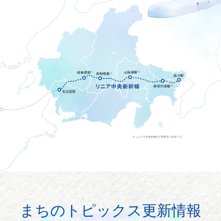
まちのトピックス更新情報