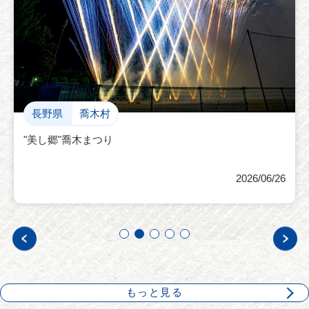
もっと見る