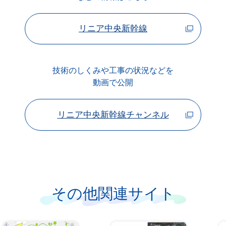
リニア中央新幹線
技術のしくみや工事の状況などを
動画で公開
リニア中央新幹線チャンネル
その他関連サイト