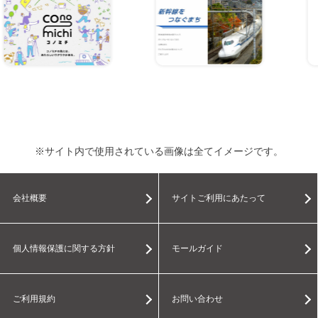
※サイト内で使用されている画像は全てイメージです。
会社概要
サイトご利用にあたって
個人情報保護に関する方針
モールガイド
ご利用規約
お問い合わせ