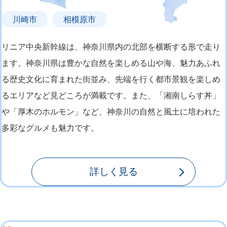
川崎市
相模原市
リニア中央新幹線は、神奈川県内の北部を横断する形で走り
ます。神奈川県は豊かな自然を楽しめる山や海、魅力あふれ
る歴史文化に育まれた街並み、先端を行く都市景観を楽しめ
るエリアなど見どころが満載です。また、「湘南しらす丼」
や「厚木のホルモン」など、神奈川の自然と風土に培われた
多彩なグルメも魅力です。
詳しく見る