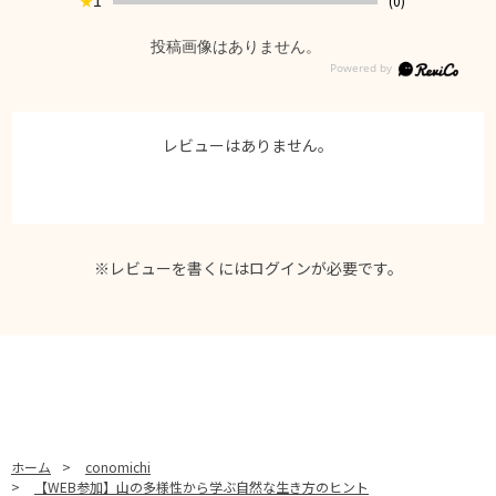
(0)
★
投稿画像はありません。
レビューはありません。
※レビューを書くには
ログイン
が必要です。
ホーム
>
conomichi
>
【WEB参加】山の多様性から学ぶ自然な生き方のヒント