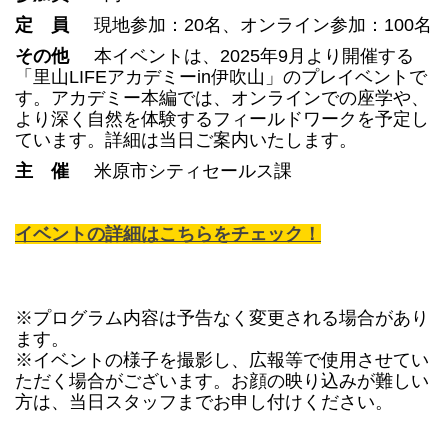
定 員
現地参加：20名、オンライン参加：100名
その他
本イベントは、2025年9月より開催する
「里山LIFEアカデミーin伊吹山」のプレイベントで
す。アカデミー本編では、オンラインでの座学や、
より深く自然を体験するフィールドワークを予定し
ています。詳細は当日ご案内いたします。
主 催
米原市シティセールス課
イベントの詳細はこちらをチェック！
※プログラム内容は予告なく変更される場合があり
ます。
※イベントの様子を撮影し、広報等で使用させてい
ただく場合がございます。お顔の映り込みが難しい
方は、当日スタッフまでお申し付けください。