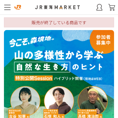
販売が終了している商品です