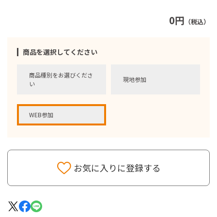
0円
（税込）
商品を選択してください
商品種別をお選びくださ
現地参加
い
WEB参加
お気に入りに登録する