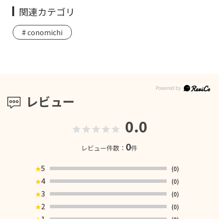
関連カテゴリ
conomichi
レビュー
0.0
0
レビュー件数：
件
5
(0)
★
4
(0)
★
3
(0)
★
2
(0)
★
1