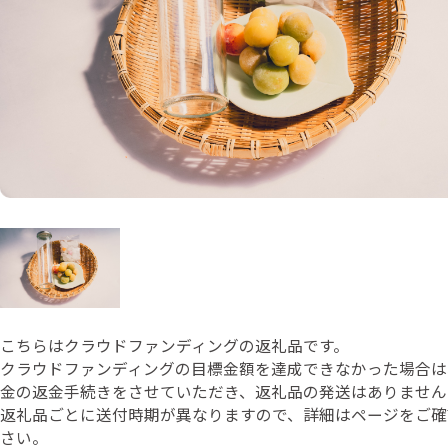
こちらはクラウドファンディングの返礼品です。
クラウドファンディングの目標金額を達成できなかった場合は
金の返金手続きをさせていただき、返礼品の発送はありません
返礼品ごとに送付時期が異なりますので、詳細はページをご確
さい。