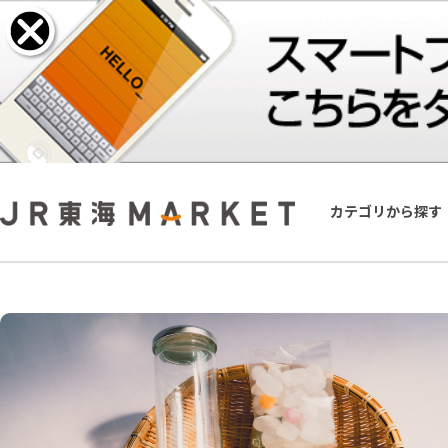
カテゴリから探す