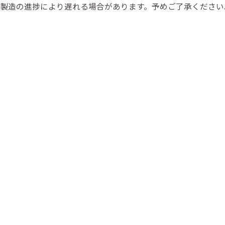
製造の進捗により遅れる場合があります。予めご了承ください