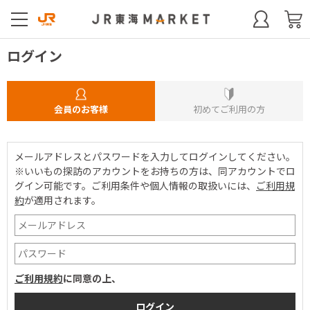
ログイン
会員のお客様
初めてご利用の方
メールアドレスとパスワードを入力してログインしてください。
※いいもの探訪のアカウントをお持ちの方は、同アカウントでロ
グイン可能です。
ご利用条件や個人情報の取扱いには、
ご利用規
約
が適用されます。
ご利用規約
に同意の上、