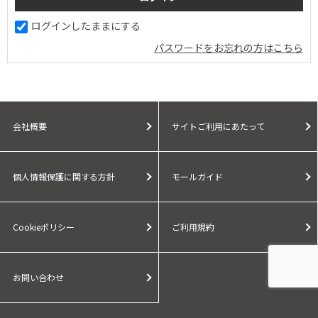
ログインしたままにする
パスワードをお忘れの方はこちら
会社概要
サイトご利用にあたって
個人情報保護に関する方針
モールガイド
Cookieポリシー
ご利用規約
お問い合わせ