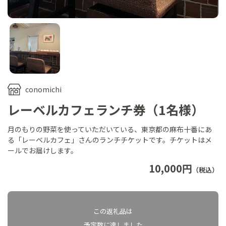
conomichi
レーベルカフェランチ券（1名様）
月のもりの野菜を使っていただいている、東京都の麻布十番にあ
る「レーベルカフェ」さんのランチチケットです。チケットはメ
ールでお届けします。
10,000円
（税込）
この返礼品は
予定数に達しました