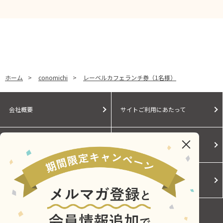
ホーム
>
conomichi
>
レーベルカフェランチ券（1名様）
会社概要
サイトご利用にあたって
個人情報保護に関する方針
モールガイド
Cookieポリシー
ご利用規約
お問い合わせ