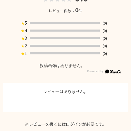
0
レビュー件数：
件
5
(0)
★
4
(0)
★
3
(0)
★
2
(0)
★
1
(0)
★
投稿画像はありません。
レビューはありません。
※レビューを書くには
ログイン
が必要です。