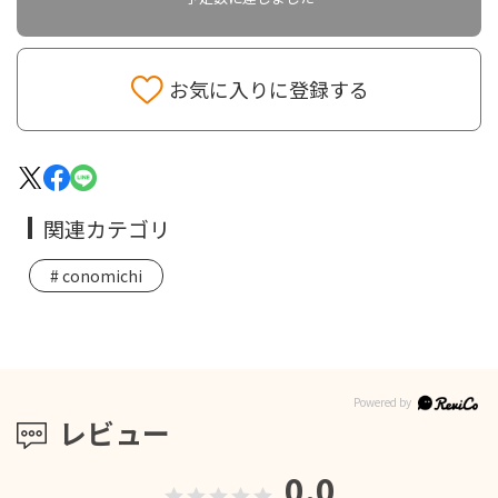
お気に入りに登録する
関連カテゴリ
conomichi
レビュー
0.0