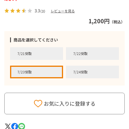
3.3
レビューを見る
（3）
1,200円
（税込）
商品を選択してください
7/21受取
7/22受取
7/23受取
7/24受取
お気に入りに登録する