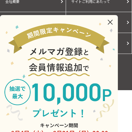
会社概要
サイトご利用にあたって
個人情報保護に関する方針
モールガイド
Cookieポリシー
ご利用規約
お問い合わせ
Copyright © Central Japan Railway Company. All Rights Reserved.