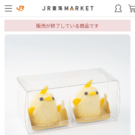
販売が終了している商品です