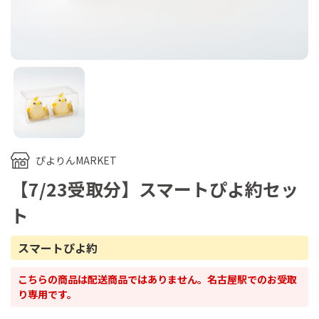
ぴよりんMARKET
【7/23受取分】スマートぴよ約セッ
ト
スマートぴよ約
こちらの商品は配送商品ではありません。名古屋駅でのお受取
り専用です。