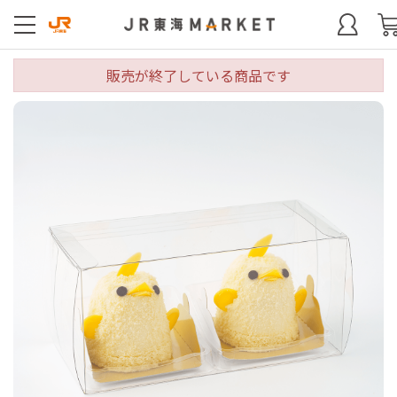
販売が終了している商品です