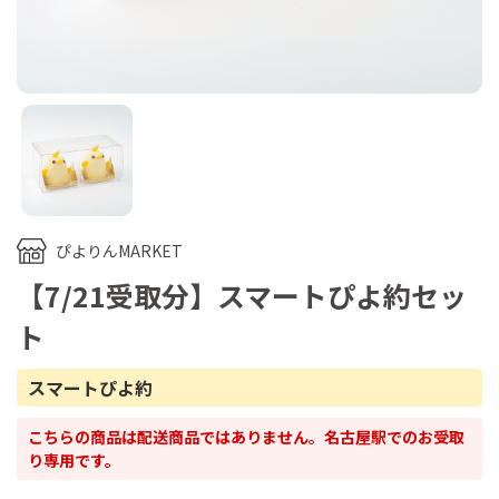
ぴよりんMARKET
【7/21受取分】スマートぴよ約セッ
ト
スマートぴよ約
こちらの商品は配送商品ではありません。名古屋駅でのお受取
り専用です。