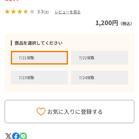
3.3
レビューを見る
（3）
1,200円
（税込）
商品を選択してください
7/21受取
7/22受取
7/23受取
7/24受取
お気に入りに登録する