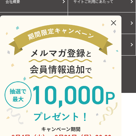
会社概要
サイトご利用にあたって
個人情報保護に関する方針
モールガイド
Cookieポリシー
ご利用規約
お問い合わせ
Copyright © Central Japan Railway Company. All Rights Reserved.