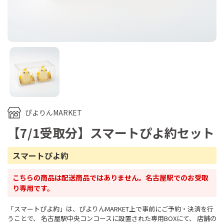
ぴよりんMARKET
【7/1受取分】スマートぴよ約セット
スマートぴよ約
こちらの商品は配送商品ではありません。名古屋駅でのお受取
り専用です。
「スマートぴよ約」は、ぴよりんMARKET上で事前にご予約・決済を行
うことで、 名古屋駅中央コンコースに設置された専用BOXにて、 店舗の