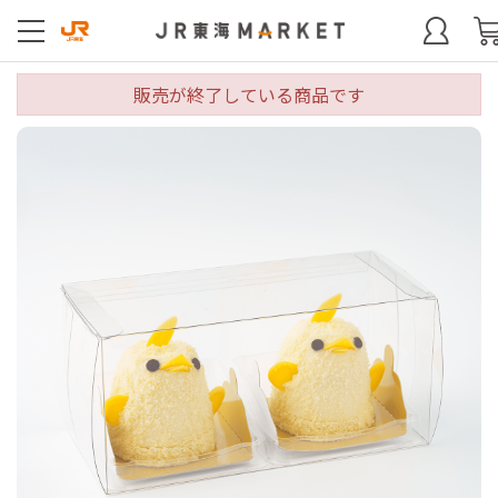
販売が終了している商品です