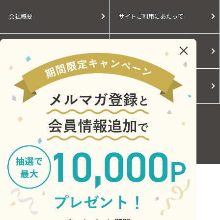
会社概要
サイトご利用にあたって
個人情報保護に関する方針
モールガイド
Cookieポリシー
ご利用規約
お問い合わせ
Copyright © Central Japan Railway Company. All Rights Reserved.