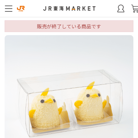
販売が終了している商品です