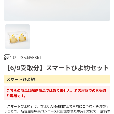
ぴよりんMARKET
【6/9受取分】スマートぴよ約セット
スマートぴよ約
こちらの商品は配送商品ではありません。名古屋駅でのお受取
り専用です。
「スマートぴよ約」は、ぴよりんMARKET上で事前にご予約・決済を行
うことで、 名古屋駅中央コンコースに設置された専用BOXにて、 店舗の