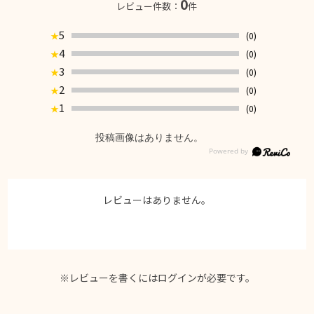
0
レビュー件数：
件
5
(0)
★
4
(0)
★
3
(0)
★
2
(0)
★
1
(0)
★
投稿画像はありません。
レビューはありません。
※レビューを書くには
ログイン
が必要です。