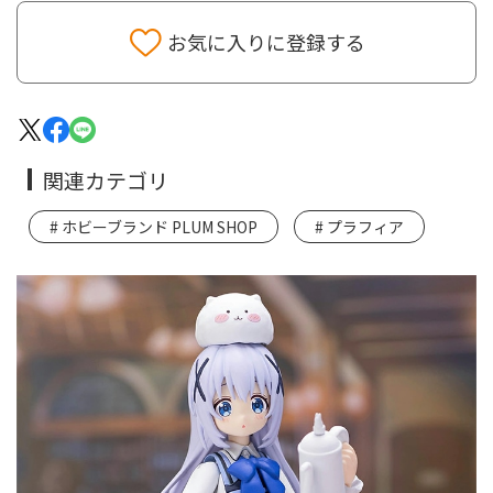
お気に入りに登録する
関連カテゴリ
ホビーブランド PLUM SHOP
プラフィア