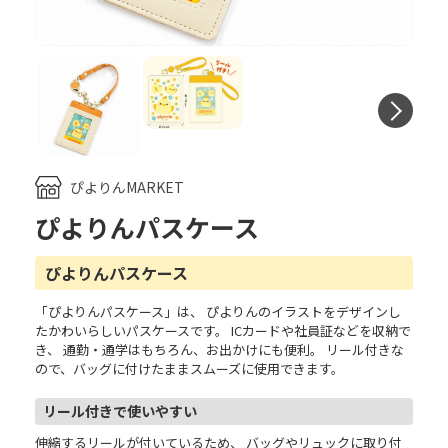
Next
ぴよりんMARKET
ぴよりんパスケース
ぴよりんパスケース
「ぴよりんパスケース」は、 ぴよりんのイラストをデザインし
たかわいらしいパスケースです。 ICカードや社員証などを収納で
き、 通勤・通学はもちろん、お出かけにも便利。 リール付きな
ので、バッグに付けたままスムーズに使用できます。
リール付きで使いやすい
伸縮するリールが付いているため、 バッグやリュックに取り付