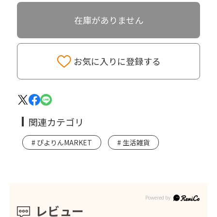
在庫がありません
お気に入りに登録する
関連カテゴリ
ぴよりんMARKET
生活雑貨
レビュー