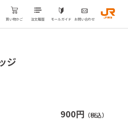
買い物かご
注文履歴
モールガイド
お問い合わせ
バッジ
900円
（税込）