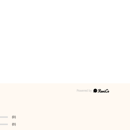
(0)
(0)