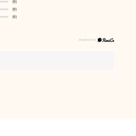
(0)
(0)
(0)