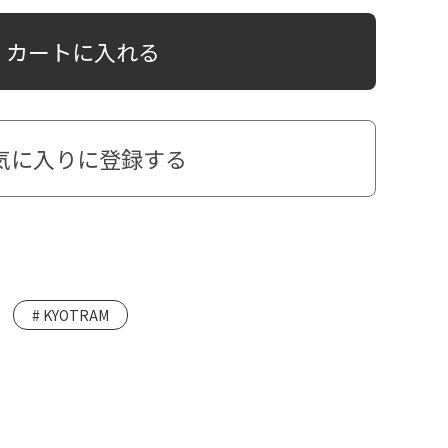
カートに入れる
気に入りに登録する
KYOTRAM