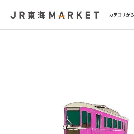
カテゴリか