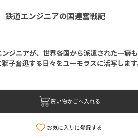
 鉄道エンジニアの国連奮戦記
エンジニアが、世界各国から派遣された一癖も
に獅子奮迅する日々をユーモラスに活写します
買い物かごへ入れる
お気に入りに登録する