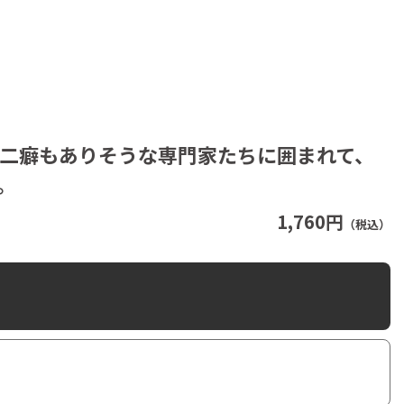
二癖もありそうな専門家たちに囲まれて、
。
1,760円
（税込）