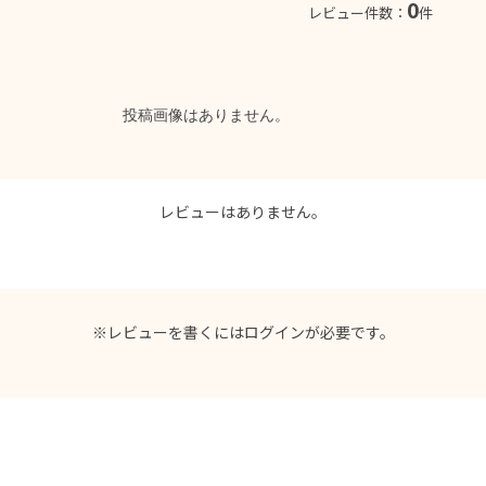
0
レビュー件数：
件
投稿画像はありません。
レビューはありません。
※レビューを書くには
ログイン
が必要です。