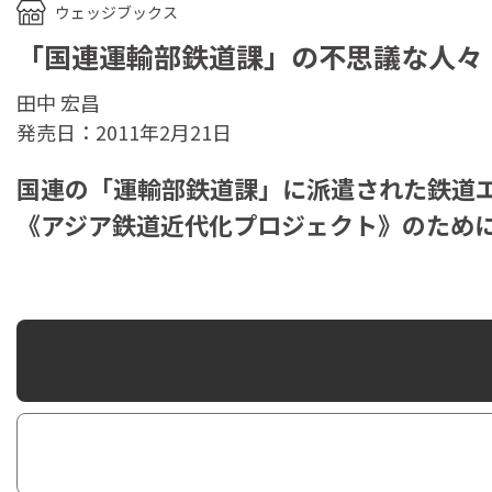
ウェッジブックス
「国連運輸部鉄道課」の不思議な人々
田中 宏昌
発売日：2011年2月21日
国連の「運輸部鉄道課」に派遣された鉄道
《アジア鉄道近代化プロジェクト》のため