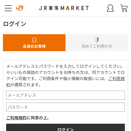
ログイン
会員のお客様
初めてご利用の方
メールアドレスとパスワードを入力してログインしてください。
※いいもの探訪のアカウントをお持ちの方は、同アカウントでロ
グイン可能です。
ご利用条件や個人情報の取扱いには、
ご利用規
約
が適用されます。
ご利用規約
に同意の上、