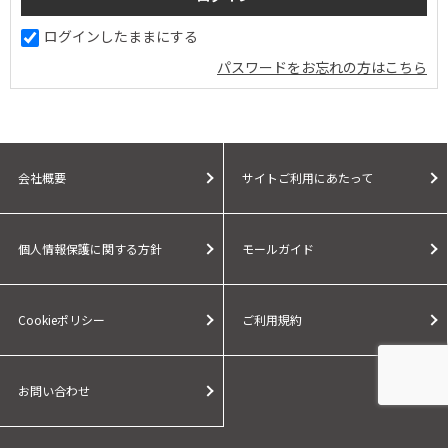
ログインしたままにする
パスワードをお忘れの方はこちら
会社概要
サイトご利用にあたって
個人情報保護に関する方針
モールガイド
Cookieポリシー
ご利用規約
お問い合わせ