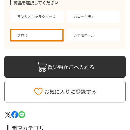
商品を選択してください
サンリオキャラクターズ
ハローキティ
クロミ
シナモロール
買い物かごへ入れる
お気に入りに登録する
関連カテゴリ