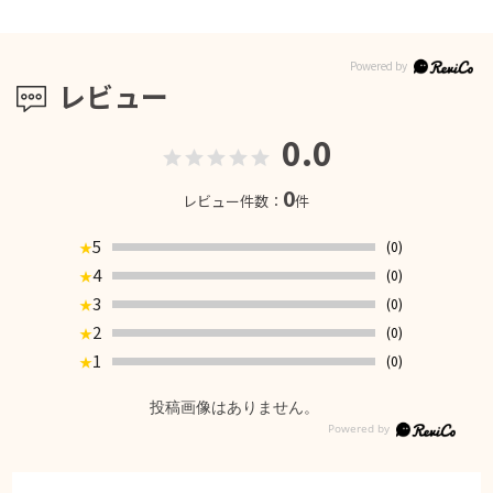
レビュー
0.0
0
レビュー件数：
件
5
(0)
★
4
(0)
★
3
(0)
★
2
(0)
★
1
(0)
★
投稿画像はありません。