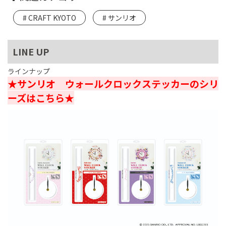
CRAFT KYOTO
サンリオ
LINE UP
ラインナップ
★サンリオ ウォールクロックステッカーのシリ
ーズはこちら★