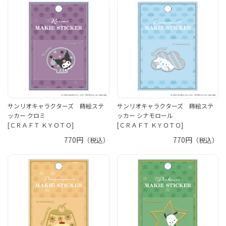
サンリオキャラクターズ 蒔絵ステ
サンリオキャラクターズ 蒔絵ステ
ッカー クロミ
ッカー シナモロール
[ＣＲＡＦＴ ＫＹＯＴＯ]
[ＣＲＡＦＴ ＫＹＯＴＯ]
770円
770円
（税込）
（税込）