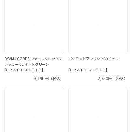
OSAMU GOODS ウォールクロックス
ポケモンドアフック ピカチュウ
テッカー 02 ミントグリーン
[ＣＲＡＦＴ ＫＹＯＴＯ]
[ＣＲＡＦＴ ＫＹＯＴＯ]
3,190円
2,750円
（税込）
（税込）