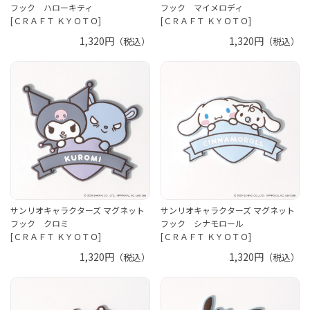
フック ハローキティ
フック マイメロディ
[ＣＲＡＦＴ ＫＹＯＴＯ]
[ＣＲＡＦＴ ＫＹＯＴＯ]
1,320円
1,320円
（税込）
（税込）
サンリオキャラクターズ マグネット
サンリオキャラクターズ マグネット
フック クロミ
フック シナモロール
[ＣＲＡＦＴ ＫＹＯＴＯ]
[ＣＲＡＦＴ ＫＹＯＴＯ]
1,320円
1,320円
（税込）
（税込）