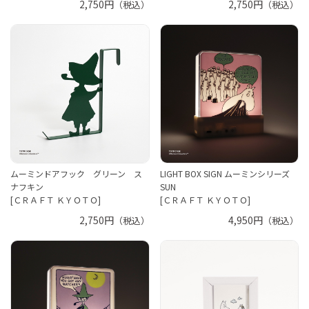
2,750円
2,750円
（税込）
（税込）
ムーミンドアフック グリーン ス
LIGHT BOX SIGN ムーミンシリーズ
ナフキン
SUN
[ＣＲＡＦＴ ＫＹＯＴＯ]
[ＣＲＡＦＴ ＫＹＯＴＯ]
2,750円
4,950円
（税込）
（税込）