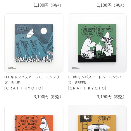
1,100円
1,100円
（税込）
（税込）
LEDキャンバスアートムーミンシリー
LEDキャンバスアートムーミンシリー
ズ BLUE
ズ GREEN
[ＣＲＡＦＴ ＫＹＯＴＯ]
[ＣＲＡＦＴ ＫＹＯＴＯ]
3,190円
3,190円
（税込）
（税込）