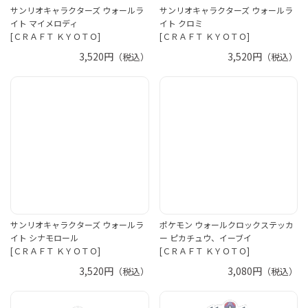
サンリオキャラクターズ ウォールラ
サンリオキャラクターズ ウォールラ
イト マイメロディ
イト クロミ
[ＣＲＡＦＴ ＫＹＯＴＯ]
[ＣＲＡＦＴ ＫＹＯＴＯ]
3,520円
3,520円
（税込）
（税込）
サンリオキャラクターズ ウォールラ
ポケモン ウォールクロックステッカ
イト シナモロール
ー ピカチュウ、イーブイ
[ＣＲＡＦＴ ＫＹＯＴＯ]
[ＣＲＡＦＴ ＫＹＯＴＯ]
3,520円
3,080円
（税込）
（税込）