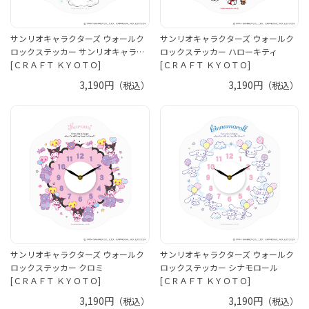
サンリオキャラクターズ ウォールク
サンリオキャラクターズ ウォールク
ロックステッカー サンリオキャラ…
ロックステッカー ハローキティ
[ＣＲＡＦＴ ＫＹＯＴＯ]
[ＣＲＡＦＴ ＫＹＯＴＯ]
3,190円
3,190円
（税込）
（税込）
サンリオキャラクターズ ウォールク
サンリオキャラクターズ ウォールク
ロックステッカー クロミ
ロックステッカー シナモロール
[ＣＲＡＦＴ ＫＹＯＴＯ]
[ＣＲＡＦＴ ＫＹＯＴＯ]
3,190円
3,190円
（税込）
（税込）