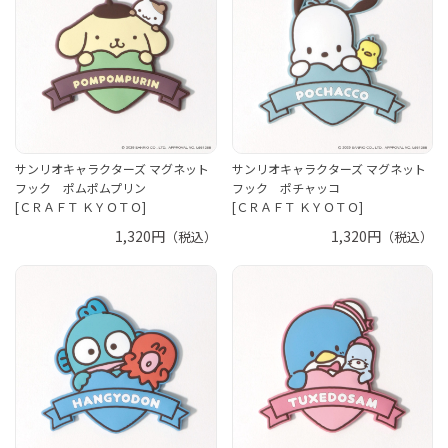
サンリオキャラクターズ マグネット
サンリオキャラクターズ マグネット
フック ポムポムプリン
フック ポチャッコ
[ＣＲＡＦＴ ＫＹＯＴＯ]
[ＣＲＡＦＴ ＫＹＯＴＯ]
1,320円
1,320円
（税込）
（税込）