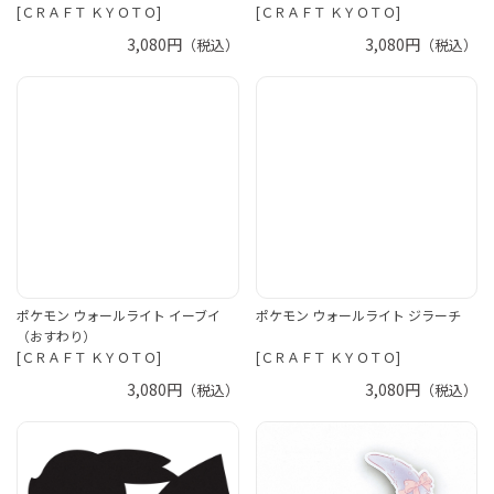
[ＣＲＡＦＴ ＫＹＯＴＯ]
[ＣＲＡＦＴ ＫＹＯＴＯ]
3,080円
3,080円
（税込）
（税込）
ポケモン ウォールライト イーブイ
ポケモン ウォールライト ジラーチ
（おすわり）
[ＣＲＡＦＴ ＫＹＯＴＯ]
[ＣＲＡＦＴ ＫＹＯＴＯ]
3,080円
3,080円
（税込）
（税込）