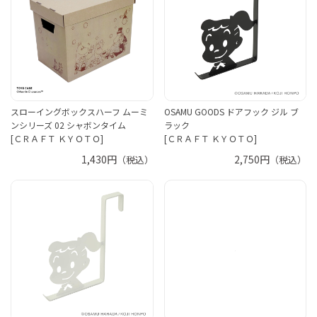
スローイングボックスハーフ ムーミ
OSAMU GOODS ドアフック ジル ブ
ンシリーズ 02 シャボンタイム
ラック
[ＣＲＡＦＴ ＫＹＯＴＯ]
[ＣＲＡＦＴ ＫＹＯＴＯ]
1,430円
2,750円
（税込）
（税込）