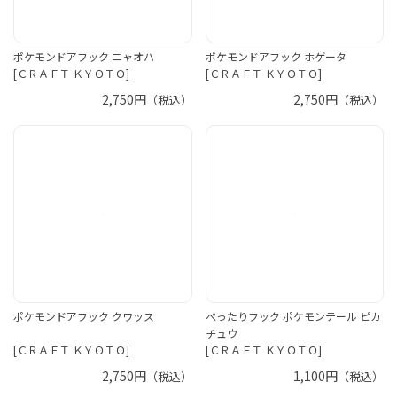
ポケモンドアフック ニャオハ
ポケモンドアフック ホゲータ
[ＣＲＡＦＴ ＫＹＯＴＯ]
[ＣＲＡＦＴ ＫＹＯＴＯ]
2,750円
2,750円
（税込）
（税込）
ポケモンドアフック クワッス
ぺったりフック ポケモンテール ピカ
チュウ
[ＣＲＡＦＴ ＫＹＯＴＯ]
[ＣＲＡＦＴ ＫＹＯＴＯ]
2,750円
1,100円
（税込）
（税込）