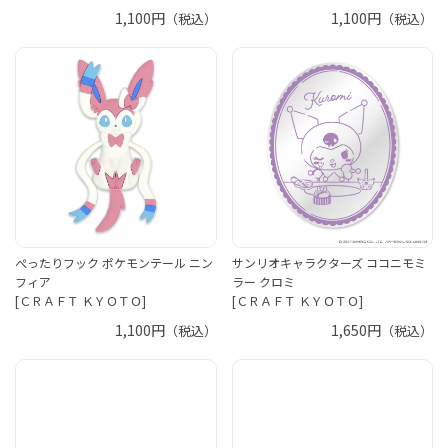
1,100円
1,100円
（税込）
（税込）
ぺったりフック ポケモンテール ニン
サンリオキャラクターズ ココニモミ
フィア
ラー クロミ
[ＣＲＡＦＴ ＫＹＯＴＯ]
[ＣＲＡＦＴ ＫＹＯＴＯ]
1,100円
1,650円
（税込）
（税込）