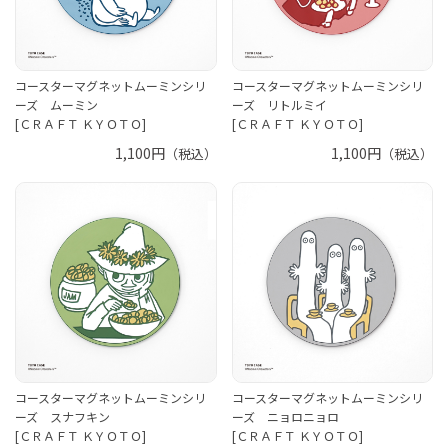
コースターマグネットムーミンシリ
コースターマグネットムーミンシリ
ーズ ムーミン
ーズ リトルミイ
[ＣＲＡＦＴ ＫＹＯＴＯ]
[ＣＲＡＦＴ ＫＹＯＴＯ]
1,100円
1,100円
（税込）
（税込）
コースターマグネットムーミンシリ
コースターマグネットムーミンシリ
ーズ スナフキン
ーズ ニョロニョロ
[ＣＲＡＦＴ ＫＹＯＴＯ]
[ＣＲＡＦＴ ＫＹＯＴＯ]