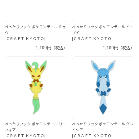
ぺったりフック ポケモンテール ミュ
ぺったりフック ポケモンテール イー
ウ
ブイ
[ＣＲＡＦＴ ＫＹＯＴＯ]
[ＣＲＡＦＴ ＫＹＯＴＯ]
1,100円
1,100円
（税込）
（税込）
ぺったりフック ポケモンテール リー
ぺったりフック ポケモンテール グレ
フィア
イシア
[ＣＲＡＦＴ ＫＹＯＴＯ]
[ＣＲＡＦＴ ＫＹＯＴＯ]