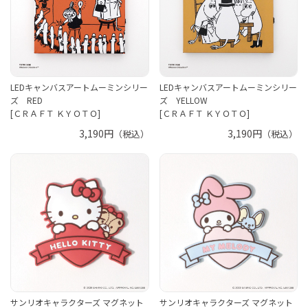
LEDキャンバスアートムーミンシリー
LEDキャンバスアートムーミンシリー
ズ RED
ズ YELLOW
[ＣＲＡＦＴ ＫＹＯＴＯ]
[ＣＲＡＦＴ ＫＹＯＴＯ]
3,190円
3,190円
（税込）
（税込）
サンリオキャラクターズ マグネット
サンリオキャラクターズ マグネット