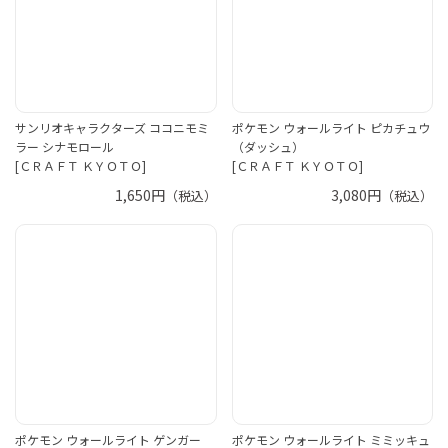
サンリオキャラクターズ ココニモミ
ポケモン ウォールライト ピカチュウ
ラー シナモロール
（ダッシュ）
[ＣＲＡＦＴ ＫＹＯＴＯ]
[ＣＲＡＦＴ ＫＹＯＴＯ]
1,650円
3,080円
（税込）
（税込）
ポケモン ウォールライト ゲンガー
ポケモン ウォールライト ミミッキュ