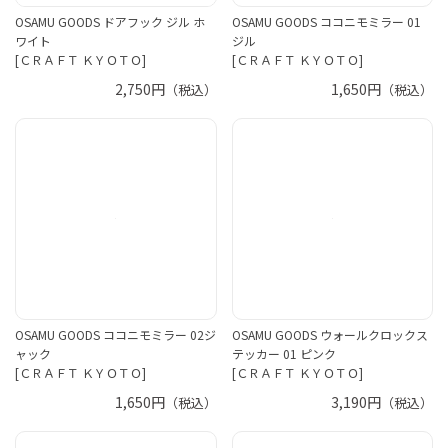
OSAMU GOODS ドアフック ジル ホ
OSAMU GOODS ココニモミラー 01
ワイト
ジル
[ＣＲＡＦＴ ＫＹＯＴＯ]
[ＣＲＡＦＴ ＫＹＯＴＯ]
2,750円
1,650円
（税込）
（税込）
OSAMU GOODS ココニモミラー 02ジ
OSAMU GOODS ウォールクロックス
ャック
テッカー 01 ピンク
[ＣＲＡＦＴ ＫＹＯＴＯ]
[ＣＲＡＦＴ ＫＹＯＴＯ]
1,650円
3,190円
（税込）
（税込）