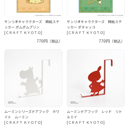
サンリオキャラクターズ 蒔絵ステ
サンリオキャラクターズ 蒔絵ステ
ッカー ポムポムプリン
ッカー ポチャッコ
[ＣＲＡＦＴ ＫＹＯＴＯ]
[ＣＲＡＦＴ ＫＹＯＴＯ]
770円
770円
（税込）
（税込）
ムーミンシリーズドアフック ホワ
ムーミンドアフック レッド リト
イト ムーミン
ルミイ
[ＣＲＡＦＴ ＫＹＯＴＯ]
[ＣＲＡＦＴ ＫＹＯＴＯ]