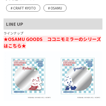
CRAFT KYOTO
OSAMU
LINE UP
ラインナップ
★OSAMU GOODS ココニモミラーのシリーズ
はこちら★