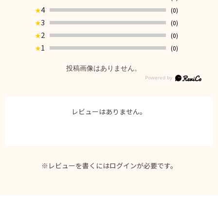
4
(0)
★
3
(0)
★
2
(0)
★
1
(0)
★
投稿画像はありません。
レビューはありません。
※レビューを書くには
ログイン
が必要です。