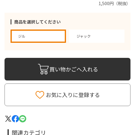
1,500円（税抜）
商品を選択してください
ジル
ジャック
買い物かごへ入れる
お気に入りに登録する
関連カテゴリ