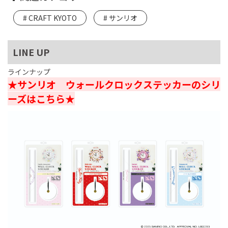
CRAFT KYOTO
サンリオ
LINE UP
ラインナップ
★サンリオ ウォールクロックステッカーのシリ
ーズはこちら★