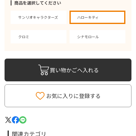
商品を選択してください
サンリオキャラクターズ
ハローキティ
クロミ
シナモロール
買い物かごへ入れる
お気に入りに登録する
関連カテゴリ