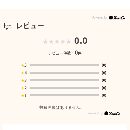
レビュー
0.0
0
レビュー件数：
件
5
(0)
★
4
(0)
★
3
(0)
★
2
(0)
★
1
(0)
★
投稿画像はありません。