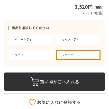
3,520円
（税込）
3,200円（税抜）
商品を選択してください
ハローキティ
マイメロディ
クロミ
シナモロール
買い物かごへ入れる
お気に入りに登録する