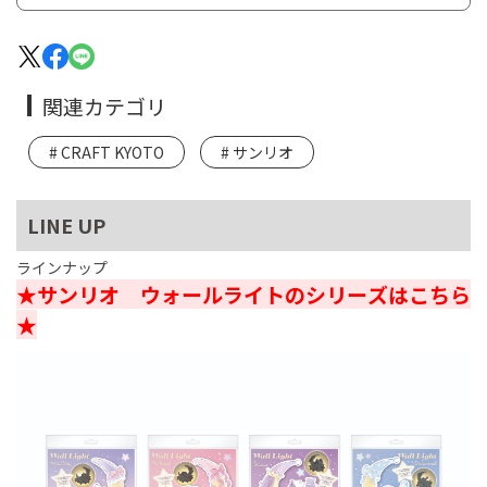
関連カテゴリ
CRAFT KYOTO
サンリオ
LINE UP
ラインナップ
★サンリオ ウォールライトのシリーズはこちら
★