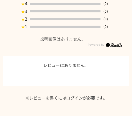
4
(0)
★
3
(0)
★
2
(0)
★
1
(0)
★
投稿画像はありません。
レビューはありません。
※レビューを書くには
ログイン
が必要です。