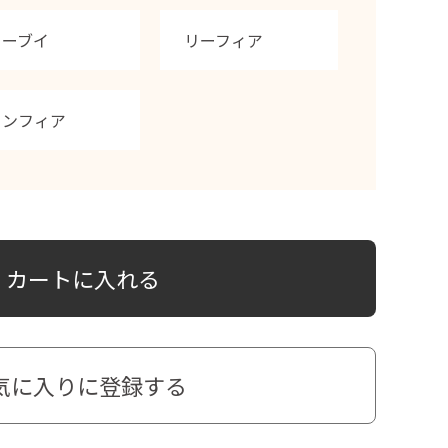
イーブイ
リーフィア
ニンフィア
カートに入れる
気に入りに登録する