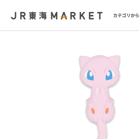
カテゴリか