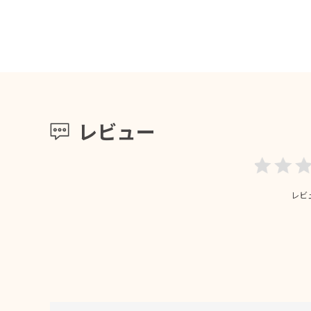
レビュー
レビ