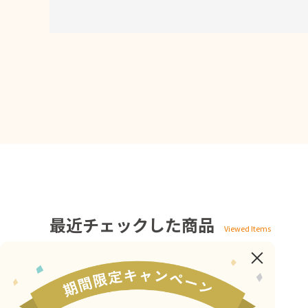
最近チェックした商品