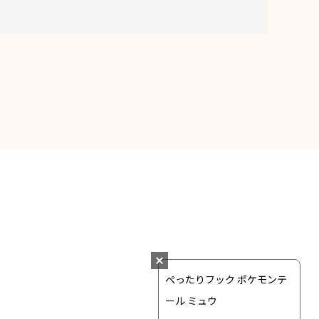
ぺったりフック ポケモンテ
ール ミュウ