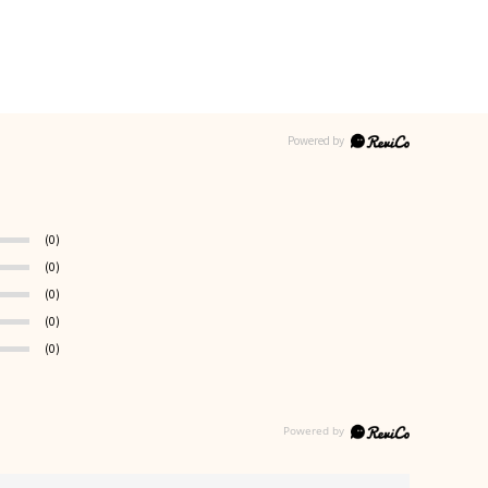
(0)
(0)
(0)
(0)
(0)