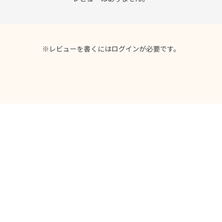
※レビューを書くには
ログイン
が必要です。