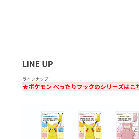
LINE UP
ラインナップ
★ポケモン ぺったりフックのシリーズはこ